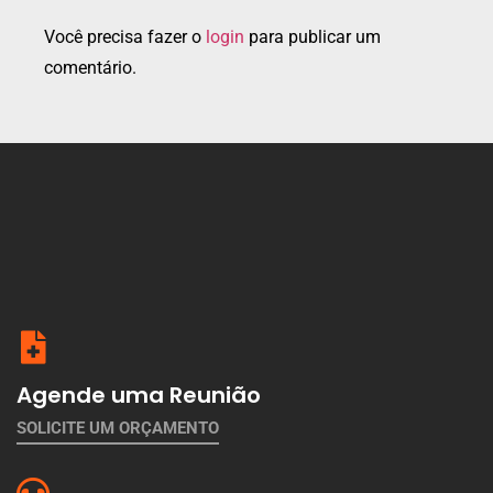
Você precisa fazer o
login
para publicar um
comentário.
Agende uma Reunião
SOLICITE UM ORÇAMENTO