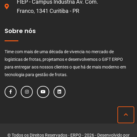
FIEP - Campus Indústria Av. Com.
Franco, 1341 Curitiba - PR
Sobre nós
Time com mais de uma década de vivencia no mercado de
logísticas de frotas, projetamos e desenvolvemos o GIFT ERPO
para entregar aos nossos clientes o que há de mais moderno em
tecnologia para gestão de frotas.
© Todos os Direitos Reservados - ERPO - 2026 - Desenvolvido por