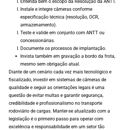
Entenda bem o escopo da Resolução da ANTT.
Instale e integre câmeras conforme
especificação técnica (resolução, OCR,
armazenamento).
Teste e valide em conjunto com ANTT ou
concessionárias.
Documente os processos de implantação.
Invista também em gravação a bordo da frota,
mesmo sem obrigação atual.
Diante de um cenário cada vez mais tecnológico e
fiscalizado, investir em sistemas de câmeras de
qualidade e seguir as orientações legais é uma
questão de evitar multas e garantir segurança,
credibilidade e profissionalismo no transporte
rodoviário de cargas. Manter-se atualizado com a
legislação é o primeiro passo para operar com
excelência e responsabilidade em um setor tão