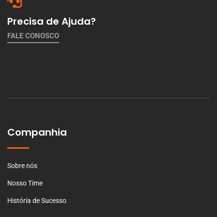
Precisa de Ajuda?
FALE CONOSCO
Companhia
Sobre nós
Nosso Time
História de Sucesso