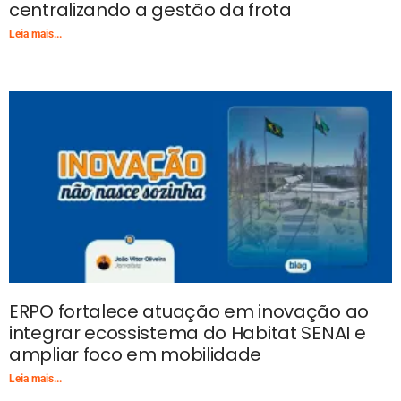
centralizando a gestão da frota
Leia mais...
ERPO fortalece atuação em inovação ao
integrar ecossistema do Habitat SENAI e
ampliar foco em mobilidade
Leia mais...