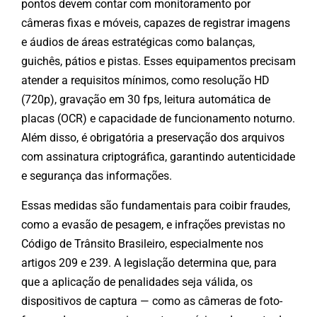
pontos devem contar com monitoramento por
câmeras fixas e móveis, capazes de registrar imagens
e áudios de áreas estratégicas como balanças,
guichês, pátios e pistas. Esses equipamentos precisam
atender a requisitos mínimos, como resolução HD
(720p), gravação em 30 fps, leitura automática de
placas (OCR) e capacidade de funcionamento noturno.
Além disso, é obrigatória a preservação dos arquivos
com assinatura criptográfica, garantindo autenticidade
e segurança das informações.
Essas medidas são fundamentais para coibir fraudes,
como a evasão de pesagem, e infrações previstas no
Código de Trânsito Brasileiro, especialmente nos
artigos 209 e 239. A legislação determina que, para
que a aplicação de penalidades seja válida, os
dispositivos de captura — como as câmeras de foto-