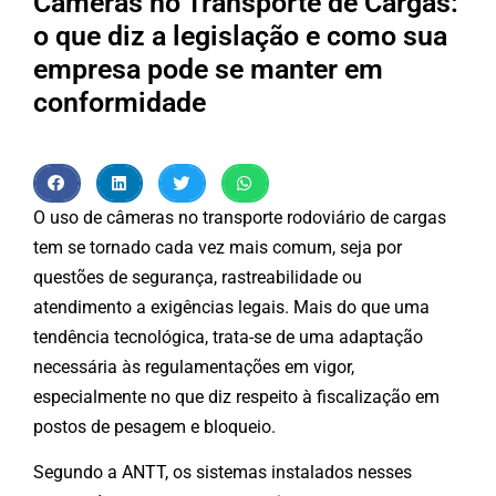
Câmeras no Transporte de Cargas:
o que diz a legislação e como sua
empresa pode se manter em
conformidade
O uso de câmeras no transporte rodoviário de cargas
tem se tornado cada vez mais comum, seja por
questões de segurança, rastreabilidade ou
atendimento a exigências legais. Mais do que uma
tendência tecnológica, trata-se de uma adaptação
necessária às regulamentações em vigor,
especialmente no que diz respeito à fiscalização em
postos de pesagem e bloqueio.
Segundo a ANTT, os sistemas instalados nesses