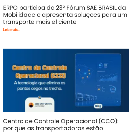
ERPO participa do 23º Fórum SAE BRASIL da
Mobilidade e apresenta soluções para um
transporte mais eficiente
Leia mais...
Centro de Controle Operacional (CCO):
por que as transportadoras estão