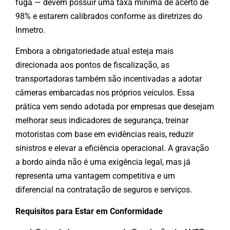
fuga — devem possuir uma taxa mínima de acerto de
98% e estarem calibrados conforme as diretrizes do
Inmetro.
Embora a obrigatoriedade atual esteja mais
direcionada aos pontos de fiscalização, as
transportadoras também são incentivadas a adotar
câmeras embarcadas nos próprios veículos. Essa
prática vem sendo adotada por empresas que desejam
melhorar seus indicadores de segurança, treinar
motoristas com base em evidências reais, reduzir
sinistros e elevar a eficiência operacional. A gravação
a bordo ainda não é uma exigência legal, mas já
representa uma vantagem competitiva e um
diferencial na contratação de seguros e serviços.
Requisitos para Estar em Conformidade