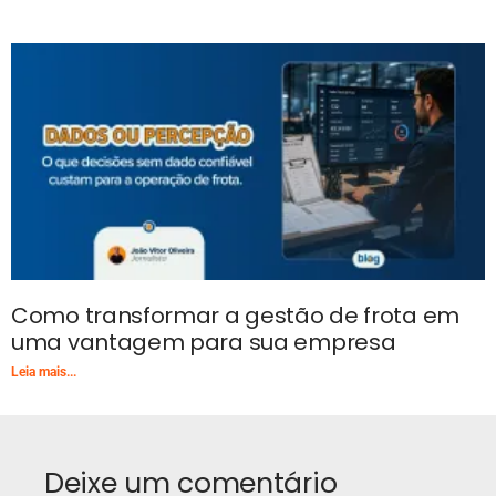
Como transformar a gestão de frota em
uma vantagem para sua empresa
Leia mais...
Deixe um comentário