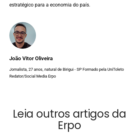
estratégico para a economia do país.
João Vitor Oliveira
Jornalista, 27 anos, natural de Birigui - SP Formado pela UniToleto
Redator/Social Media Erpo
Leia outros artigos da
Erpo