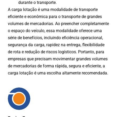
durante o transporte.
A carga lotação é uma modalidade de transporte
eficiente e econômica para o transporte de grandes
volumes de mercadorias. Ao preencher completamente
o espaço do veículo, essa modalidade oferece uma
série de benefícios, incluindo eficiência operacional,
segurança da carga, rapidez na entrega, flexibilidade
de rota e redução de riscos logísticos. Portanto, para
empresas que precisam movimentar grandes volumes
de mercadorias de forma rápida, segura e eficiente, a
carga lotação é uma escolha altamente recomendada.