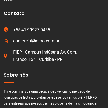
Contato
+55 41 99927-0485
comercial@erpo.com.br
FIEP - Campus Indústria Av. Com.
Franco, 1341 Curitiba - PR
Sobre nós
Time com mais de uma década de vivencia no mercado de
logísticas de frotas, projetamos e desenvolvemos o GIFT ERPO
para entregar aos nossos clientes o que há de mais moderno em