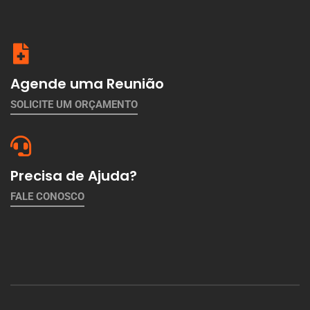
Agende uma Reunião
SOLICITE UM ORÇAMENTO
Precisa de Ajuda?
FALE CONOSCO