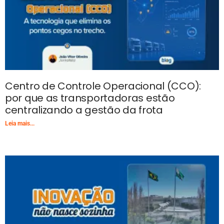
Centro de Controle Operacional (CCO):
por que as transportadoras estão
centralizando a gestão da frota
Leia mais...