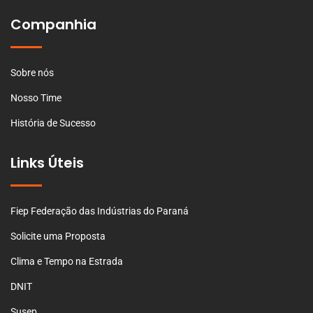
Companhia
Sobre nós
Nosso Time
História de Sucesso
Links Úteis
Fiep Federação das Indústrias do Paraná
Solicite uma Proposta
Clima e Tempo na Estrada
DNIT
Susep