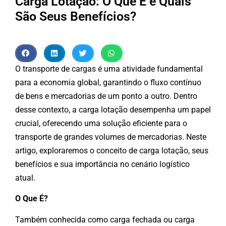
Carga Lotação: O Que É e Quais
São Seus Benefícios?
O transporte de cargas é uma atividade fundamental
para a economia global, garantindo o fluxo contínuo
de bens e mercadorias de um ponto a outro. Dentro
desse contexto, a carga lotação desempenha um papel
crucial, oferecendo uma solução eficiente para o
transporte de grandes volumes de mercadorias. Neste
artigo, exploraremos o conceito de carga lotação, seus
benefícios e sua importância no cenário logístico
atual.
O Que É?
Também conhecida como carga fechada ou carga