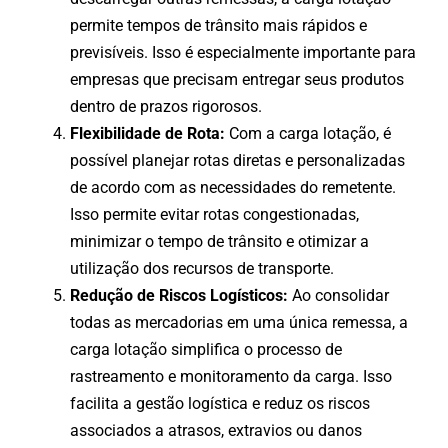
permite tempos de trânsito mais rápidos e
previsíveis. Isso é especialmente importante para
empresas que precisam entregar seus produtos
dentro de prazos rigorosos.
Flexibilidade de Rota:
Com a carga lotação, é
possível planejar rotas diretas e personalizadas
de acordo com as necessidades do remetente.
Isso permite evitar rotas congestionadas,
minimizar o tempo de trânsito e otimizar a
utilização dos recursos de transporte.
Redução de Riscos Logísticos:
Ao consolidar
todas as mercadorias em uma única remessa, a
carga lotação simplifica o processo de
rastreamento e monitoramento da carga. Isso
facilita a gestão logística e reduz os riscos
associados a atrasos, extravios ou danos