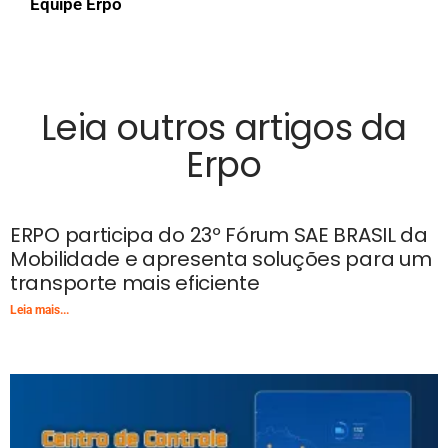
Equipe Erpo
Leia outros artigos da
Erpo
ERPO participa do 23º Fórum SAE BRASIL da
Mobilidade e apresenta soluções para um
transporte mais eficiente
Leia mais...