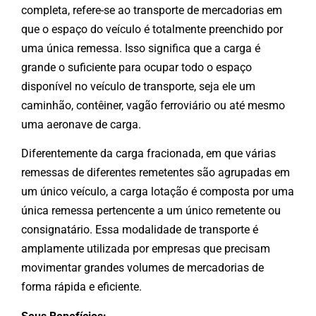
completa, refere-se ao transporte de mercadorias em
que o espaço do veículo é totalmente preenchido por
uma única remessa. Isso significa que a carga é
grande o suficiente para ocupar todo o espaço
disponível no veículo de transporte, seja ele um
caminhão, contêiner, vagão ferroviário ou até mesmo
uma aeronave de carga.
Diferentemente da carga fracionada, em que várias
remessas de diferentes remetentes são agrupadas em
um único veículo, a carga lotação é composta por uma
única remessa pertencente a um único remetente ou
consignatário. Essa modalidade de transporte é
amplamente utilizada por empresas que precisam
movimentar grandes volumes de mercadorias de
forma rápida e eficiente.