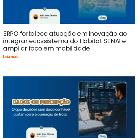
ERPO fortalece atuação em inovação ao
integrar ecossistema do Habitat SENAI e
ampliar foco em mobilidade
Leia mais...