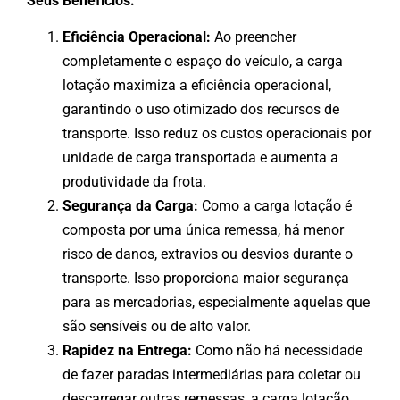
Seus
Benefícios:
Eficiência Operacional:
Ao preencher
completamente o espaço do veículo, a carga
lotação maximiza a eficiência operacional,
garantindo o uso otimizado dos recursos de
transporte. Isso reduz os custos operacionais por
unidade de carga transportada e aumenta a
produtividade da frota.
Segurança da Carga:
Como a carga lotação é
composta por uma única remessa, há menor
risco de danos, extravios ou desvios durante o
transporte. Isso proporciona maior segurança
para as mercadorias, especialmente aquelas que
são sensíveis ou de alto valor.
Rapidez na Entrega:
Como não há necessidade
de fazer paradas intermediárias para coletar ou
descarregar outras remessas, a carga lotação