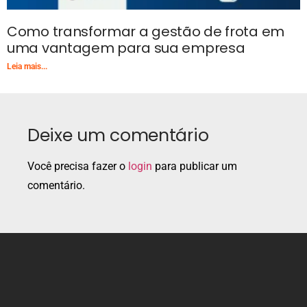
Como transformar a gestão de frota em
uma vantagem para sua empresa
Leia mais...
Deixe um comentário
Você precisa fazer o
login
para publicar um
comentário.