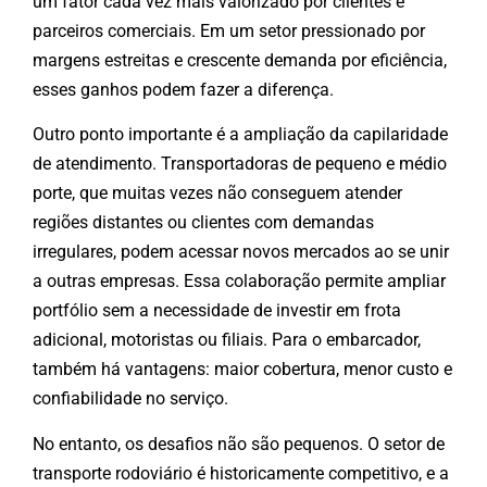
um fator cada vez mais valorizado por clientes e
parceiros comerciais. Em um setor pressionado por
margens estreitas e crescente demanda por eficiência,
esses ganhos podem fazer a diferença.
Outro ponto importante é a ampliação da capilaridade
de atendimento. Transportadoras de pequeno e médio
porte, que muitas vezes não conseguem atender
regiões distantes ou clientes com demandas
irregulares, podem acessar novos mercados ao se unir
a outras empresas. Essa colaboração permite ampliar
portfólio sem a necessidade de investir em frota
adicional, motoristas ou filiais. Para o embarcador,
também há vantagens: maior cobertura, menor custo e
confiabilidade no serviço.
No entanto, os desafios não são pequenos. O setor de
transporte rodoviário é historicamente competitivo, e a