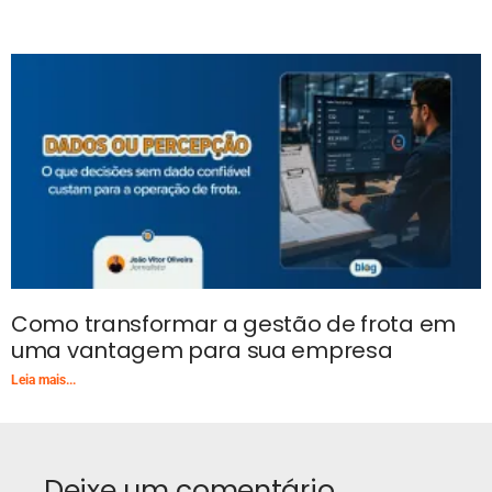
Como transformar a gestão de frota em
uma vantagem para sua empresa
Leia mais...
Deixe um comentário