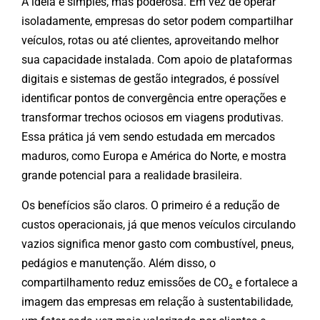
A ideia é simples, mas poderosa. Em vez de operar
isoladamente, empresas do setor podem compartilhar
veículos, rotas ou até clientes, aproveitando melhor
sua capacidade instalada. Com apoio de plataformas
digitais e sistemas de gestão integrados, é possível
identificar pontos de convergência entre operações e
transformar trechos ociosos em viagens produtivas.
Essa prática já vem sendo estudada em mercados
maduros, como Europa e América do Norte, e mostra
grande potencial para a realidade brasileira.
Os benefícios são claros. O primeiro é a redução de
custos operacionais, já que menos veículos circulando
vazios significa menor gasto com combustível, pneus,
pedágios e manutenção. Além disso, o
compartilhamento reduz emissões de CO₂ e fortalece a
imagem das empresas em relação à sustentabilidade,