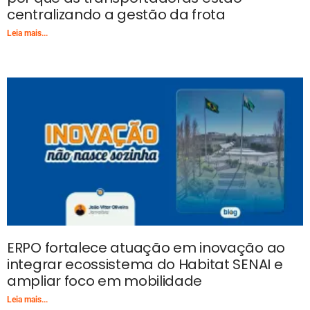
centralizando a gestão da frota
Leia mais...
ERPO fortalece atuação em inovação ao
integrar ecossistema do Habitat SENAI e
ampliar foco em mobilidade
Leia mais...