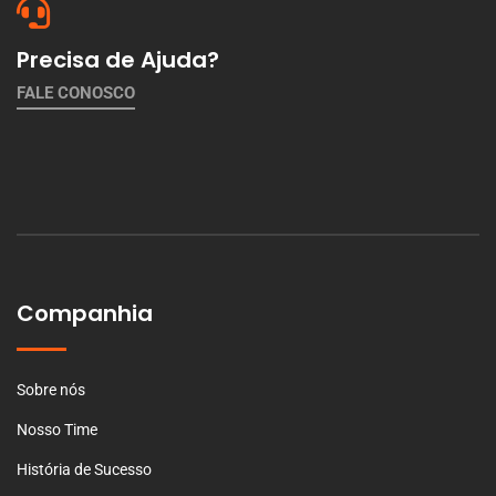
Precisa de Ajuda?
FALE CONOSCO
Companhia
Sobre nós
Nosso Time
História de Sucesso