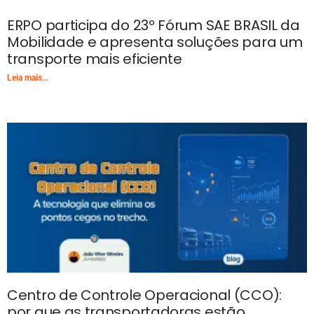
ERPO participa do 23º Fórum SAE BRASIL da
Mobilidade e apresenta soluções para um
transporte mais eficiente
Leia mais...
Centro de Controle Operacional (CCO):
por que as transportadoras estão