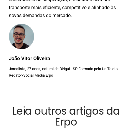
transporte mais eficiente, competitivo e alinhado às
novas demandas do
mercado.
João Vitor Oliveira
Jornalista, 27 anos, natural de Birigui - SP Formado pela UniToleto
Redator/Social Media Erpo
Leia outros artigos da
Erpo