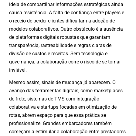
ideia de compartilhar informações estratégicas ainda
causa resistência. A falta de confiança entre players e
o receio de perder clientes dificultam a adoção de
modelos colaborativos. Outro obstáculo é a ausência
de plataformas digitais robustas que garantam
transparência, rastreabilidade e regras claras de
divisão de custos e receitas. Sem tecnologia e
governança, a colaboração corre o risco de se tornar
inviável.
Mesmo assim, sinais de mudança já aparecem. O
avanço das ferramentas digitais, como marketplaces
de frete, sistemas de TMS com integração
colaborativa e startups focadas em otimização de
rotas, abrem espaço para que essa prática se
profissionalize. Grandes embarcadores também
começam a estimular a colaboração entre prestadores