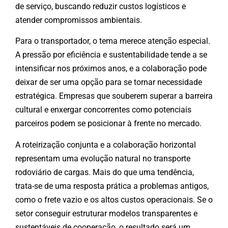
de serviço, buscando reduzir custos logísticos e
atender compromissos ambientais.
Para o transportador, o tema merece atenção especial.
A pressão por eficiência e sustentabilidade tende a se
intensificar nos próximos anos, e a colaboração pode
deixar de ser uma opção para se tornar necessidade
estratégica. Empresas que souberem superar a barreira
cultural e enxergar concorrentes como potenciais
parceiros podem se posicionar à frente no mercado.
A roteirização conjunta e a colaboração horizontal
representam uma evolução natural no transporte
rodoviário de cargas. Mais do que uma tendência,
trata-se de uma resposta prática a problemas antigos,
como o frete vazio e os altos custos operacionais. Se o
setor conseguir estruturar modelos transparentes e
sustentáveis de cooperação, o resultado será um