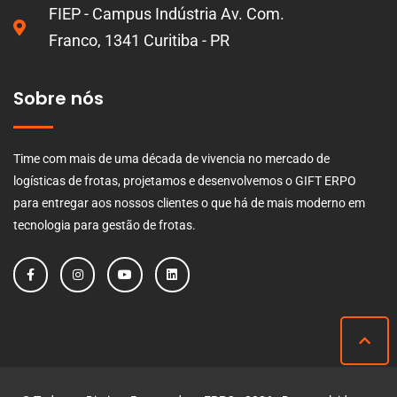
FIEP - Campus Indústria Av. Com.
Franco, 1341 Curitiba - PR
Sobre nós
Time com mais de uma década de vivencia no mercado de
logísticas de frotas, projetamos e desenvolvemos o GIFT ERPO
para entregar aos nossos clientes o que há de mais moderno em
tecnologia para gestão de frotas.