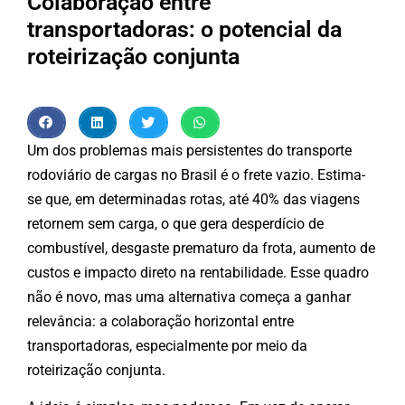
Colaboração entre
transportadoras: o potencial da
roteirização conjunta
Um dos problemas mais persistentes do transporte
rodoviário de cargas no Brasil é o frete vazio. Estima-
se que, em determinadas rotas, até 40% das viagens
retornem sem carga, o que gera desperdício de
combustível, desgaste prematuro da frota, aumento de
custos e impacto direto na rentabilidade. Esse quadro
não é novo, mas uma alternativa começa a ganhar
relevância: a colaboração horizontal entre
transportadoras, especialmente por meio da
roteirização conjunta.