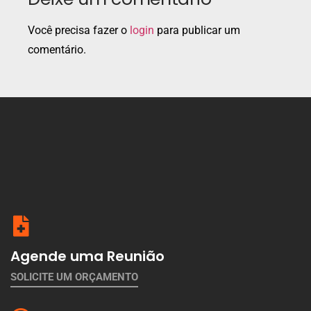
Você precisa fazer o
login
para publicar um
comentário.
Agende uma Reunião
SOLICITE UM ORÇAMENTO