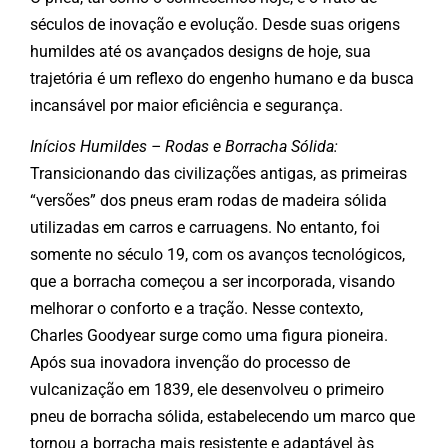
séculos de inovação e evolução. Desde suas origens
humildes até os avançados designs de hoje, sua
trajetória é um reflexo do engenho humano e da busca
incansável por maior eficiência e segurança.
Inícios Humildes – Rodas e Borracha Sólida:
Transicionando das civilizações antigas, as primeiras
“versões” dos pneus eram rodas de madeira sólida
utilizadas em carros e carruagens. No entanto, foi
somente no século 19, com os avanços tecnológicos,
que a borracha começou a ser incorporada, visando
melhorar o conforto e a tração. Nesse contexto,
Charles Goodyear surge como uma figura pioneira.
Após sua inovadora invenção do processo de
vulcanização em 1839, ele desenvolveu o primeiro
pneu de borracha sólida, estabelecendo um marco que
tornou a borracha mais resistente e adaptável às