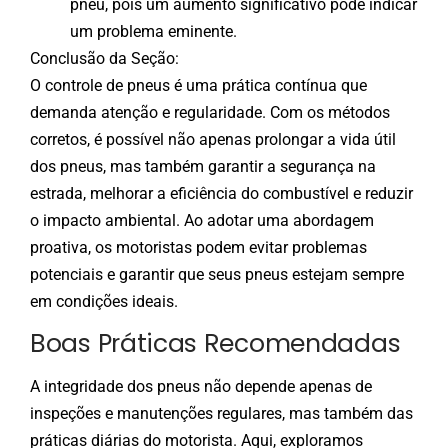
pneu, pois um aumento significativo pode indicar
um problema eminente.
Conclusão da Seção:
O controle de pneus é uma prática contínua que
demanda atenção e regularidade. Com os métodos
corretos, é possível não apenas prolongar a vida útil
dos pneus, mas também garantir a segurança na
estrada, melhorar a eficiência do combustível e reduzir
o impacto ambiental. Ao adotar uma abordagem
proativa, os motoristas podem evitar problemas
potenciais e garantir que seus pneus estejam sempre
em condições ideais.
Boas Práticas Recomendadas
A integridade dos pneus não depende apenas de
inspeções e manutenções regulares, mas também das
práticas diárias do motorista. Aqui, exploramos