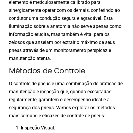
elemento é meticulosamente calibrado para
sinergicamente operar com os demais, conferindo ao
condutor uma condução segura e agradável. Esta
iluminação sobre a anatomia não serve apenas como
informação erudita, mas também é vital para os
zelosos que anseiam por extrair o máximo de seus
pneus através de um monitoramento perspicaz e
manutenção atenta.
Métodos de Controle
O controle de pneus é uma combinação de práticas de
manutenção e inspeção que, quando executadas
regularmente, garantem o desempenho ideal e a
segurança dos pneus. Vamos explorar os métodos
mais comuns e eficazes de controle de pneus:
Inspeção Visual: