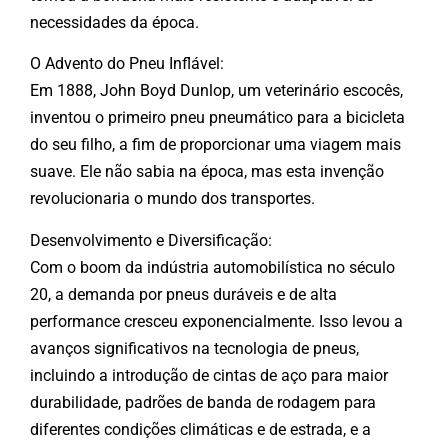
necessidades da época.
O Advento do Pneu Inflável:
Em 1888, John Boyd Dunlop, um veterinário escocês,
inventou o primeiro pneu pneumático para a bicicleta
do seu filho, a fim de proporcionar uma viagem mais
suave. Ele não sabia na época, mas esta invenção
revolucionaria o mundo dos transportes.
Desenvolvimento e Diversificação:
Com o boom da indústria automobilística no século
20, a demanda por pneus duráveis e de alta
performance cresceu exponencialmente. Isso levou a
avanços significativos na tecnologia de pneus,
incluindo a introdução de cintas de aço para maior
durabilidade, padrões de banda de rodagem para
diferentes condições climáticas e de estrada, e a