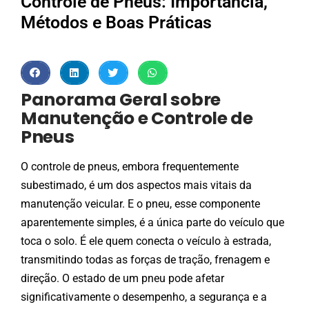
Controle de Pneus: Importância,
Métodos e Boas Práticas
Panorama Geral sobre
Manutenção e Controle de
Pneus
O controle de pneus, embora frequentemente
subestimado, é um dos aspectos mais vitais da
manutenção veicular. E o pneu, esse componente
aparentemente simples, é a única parte do veículo que
toca o solo. É ele quem conecta o veículo à estrada,
transmitindo todas as forças de tração, frenagem e
direção. O estado de um pneu pode afetar
significativamente o desempenho, a segurança e a