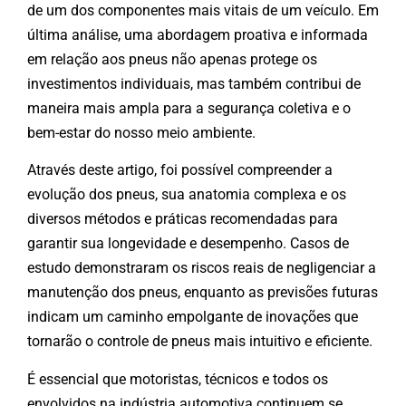
de um dos componentes mais vitais de um veículo. Em
última análise, uma abordagem proativa e informada
em relação aos pneus não apenas protege os
investimentos individuais, mas também contribui de
maneira mais ampla para a segurança coletiva e o
bem-estar do nosso meio ambiente.
Através deste artigo, foi possível compreender a
evolução dos pneus, sua anatomia complexa e os
diversos métodos e práticas recomendadas para
garantir sua longevidade e desempenho. Casos de
estudo demonstraram os riscos reais de negligenciar a
manutenção dos pneus, enquanto as previsões futuras
indicam um caminho empolgante de inovações que
tornarão o controle de pneus mais intuitivo e eficiente.
É essencial que motoristas, técnicos e todos os
envolvidos na indústria automotiva continuem se