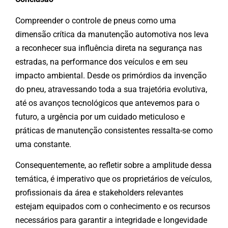
Compreender o controle de pneus como uma
dimensão crítica da manutenção automotiva nos leva
a reconhecer sua influência direta na segurança nas
estradas, na performance dos veículos e em seu
impacto ambiental. Desde os primórdios da invenção
do pneu, atravessando toda a sua trajetória evolutiva,
até os avanços tecnológicos que antevemos para o
futuro, a urgência por um cuidado meticuloso e
práticas de manutenção consistentes ressalta-se como
uma constante.
Consequentemente, ao refletir sobre a amplitude dessa
temática, é imperativo que os proprietários de veículos,
profissionais da área e stakeholders relevantes
estejam equipados com o conhecimento e os recursos
necessários para garantir a integridade e longevidade