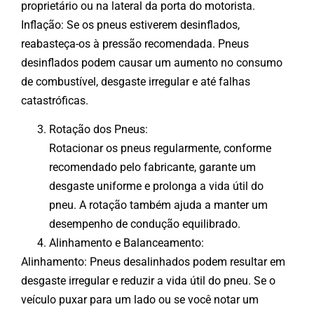
proprietário ou na lateral da porta do motorista.
Inflação: Se os pneus estiverem desinflados,
reabasteça-os à pressão recomendada. Pneus
desinflados podem causar um aumento no consumo
de combustível, desgaste irregular e até falhas
catastróficas.
Rotação dos Pneus:
Rotacionar os pneus regularmente, conforme
recomendado pelo fabricante, garante um
desgaste uniforme e prolonga a vida útil do
pneu. A rotação também ajuda a manter um
desempenho de condução equilibrado.
Alinhamento e Balanceamento:
Alinhamento: Pneus desalinhados podem resultar em
desgaste irregular e reduzir a vida útil do pneu. Se o
veículo puxar para um lado ou se você notar um