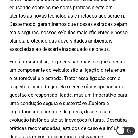
educando sobre as melhores práticas e estejam
atentos às novas tecnologias e métodos que surgem.
Deste modo, garantiremos que nossas estradas sejam
mais seguras, nossos veículos mais eficientes e nosso
planeta protegido das adversidades ambientais
associadas ao descarte inadequado de pneus.
Em última análise, os pneus são mais do que apenas
um componente do veículo; são a ligação direta entre
o automóvel e a estrada. Tratar essa ligação com o
respeito e cuidado que ela merece não é apenas uma
questão de responsabilidade, mas um imperativo para
uma condução segura e sustentável.Explore a
importância do controle de pneus, desde a sua
evolução histórica até as inovações futuras. Descubra
práticas recomendadas, estudos de caso e a influência
direta dos pneus na segurança rodoviária e