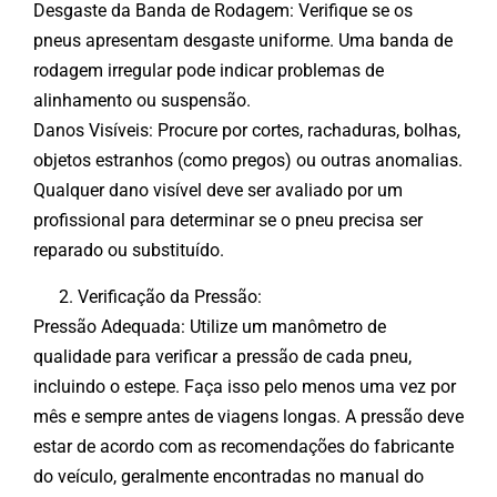
Desgaste da Banda de Rodagem: Verifique se os
pneus apresentam desgaste uniforme. Uma banda de
rodagem irregular pode indicar problemas de
alinhamento ou suspensão.
Danos Visíveis: Procure por cortes, rachaduras, bolhas,
objetos estranhos (como pregos) ou outras anomalias.
Qualquer dano visível deve ser avaliado por um
profissional para determinar se o pneu precisa ser
reparado ou substituído.
Verificação da Pressão:
Pressão Adequada: Utilize um manômetro de
qualidade para verificar a pressão de cada pneu,
incluindo o estepe. Faça isso pelo menos uma vez por
mês e sempre antes de viagens longas. A pressão deve
estar de acordo com as recomendações do fabricante
do veículo, geralmente encontradas no manual do