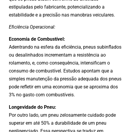
estipuladas pelo fabricante, potencializando a
estabilidade e a precisão nas manobras veiculares.
Eficiência Operacional:
Economia de Combustível:
Adentrando na esfera da eficiência, pneus subinflados
ou desalinhados incrementam a resistência ao
rolamento, e, como consequência, intensificam o
consumo de combustível. Estudos apontam que a
simples manutenção da pressão adequada dos pneus
pode refletir em uma economia que se aproxima dos
3% no gasto com combustíveis.
Longevidade do Pneu:
Por outro lado, um pneu zelosamente cuidado pode
superar em até 50% a durabilidade de um pneu
negligenciado. Essa perspectiva se traduz em