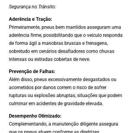
Segurança no Trânsito:
Aderência e Tração:
Primeiramente, pneus bem mantidos asseguram uma
aderência firme, possibilitando que o veículo responda
de forma ágil a manobras bruscas e frenagens,
sobretudo em cenários desafiadores como chuvas
intensas ou estradas cobertas de neve.
Prevenção de Falhas:
Além disso, pneus excessivamente desgastados ou
acometidos por danos correm o risco de sofrer
rupturas ou explosões abruptas, situações que podem
culminar em acidentes de gravidade elevada.
Desempenho Otimizado:
Complementando, a manutenção diligente assegura
que os pneus atuem conforme as diretrizes