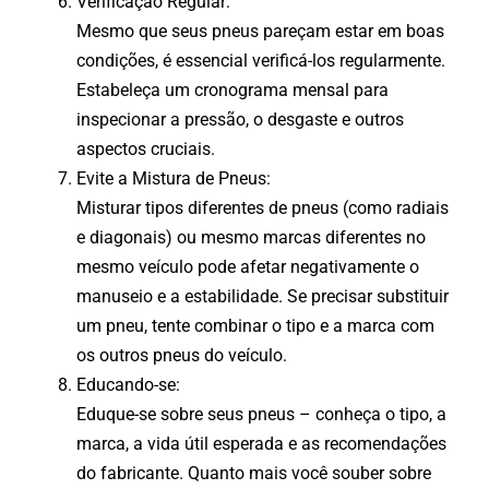
Verificação Regular:
Mesmo que seus pneus pareçam estar em boas
condições, é essencial verificá-los regularmente.
Estabeleça um cronograma mensal para
inspecionar a pressão, o desgaste e outros
aspectos cruciais.
Evite a Mistura de Pneus:
Misturar tipos diferentes de pneus (como radiais
e diagonais) ou mesmo marcas diferentes no
mesmo veículo pode afetar negativamente o
manuseio e a estabilidade. Se precisar substituir
um pneu, tente combinar o tipo e a marca com
os outros pneus do veículo.
Educando-se:
Eduque-se sobre seus pneus – conheça o tipo, a
marca, a vida útil esperada e as recomendações
do fabricante. Quanto mais você souber sobre