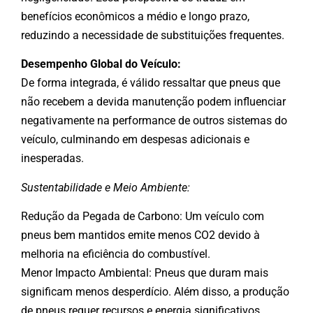
benefícios econômicos a médio e longo prazo,
reduzindo a necessidade de substituições frequentes.
Desempenho Global do Veículo:
De forma integrada, é válido ressaltar que pneus que
não recebem a devida manutenção podem influenciar
negativamente na performance de outros sistemas do
veículo, culminando em despesas adicionais e
inesperadas.
Sustentabilidade e Meio Ambiente:
Redução da Pegada de Carbono: Um veículo com
pneus bem mantidos emite menos CO2 devido à
melhoria na eficiência do combustível.
Menor Impacto Ambiental: Pneus que duram mais
significam menos desperdício. Além disso, a produção
de pneus requer recursos e energia significativos.