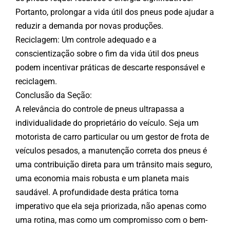
Portanto, prolongar a vida útil dos pneus pode ajudar a
reduzir a demanda por novas produções.
Reciclagem: Um controle adequado e a
conscientização sobre o fim da vida útil dos pneus
podem incentivar práticas de descarte responsável e
reciclagem.
Conclusão da Seção:
A relevância do controle de pneus ultrapassa a
individualidade do proprietário do veículo. Seja um
motorista de carro particular ou um gestor de frota de
veículos pesados, a manutenção correta dos pneus é
uma contribuição direta para um trânsito mais seguro,
uma economia mais robusta e um planeta mais
saudável. A profundidade desta prática torna
imperativo que ela seja priorizada, não apenas como
uma rotina, mas como um compromisso com o bem-