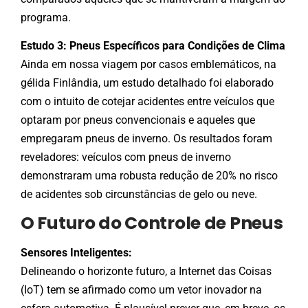
programa.
Estudo 3: Pneus Específicos para Condições de Clima
Ainda em nossa viagem por casos emblemáticos, na
gélida Finlândia, um estudo detalhado foi elaborado
com o intuito de cotejar acidentes entre veículos que
optaram por pneus convencionais e aqueles que
empregaram pneus de inverno. Os resultados foram
reveladores: veículos com pneus de inverno
demonstraram uma robusta redução de 20% no risco
de acidentes sob circunstâncias de gelo ou neve.
O Futuro do Controle de Pneus
Sensores Inteligentes:
Delineando o horizonte futuro, a Internet das Coisas
(IoT) tem se afirmado como um vetor inovador na