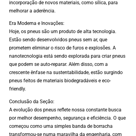
incorporação de novos materiais, como sílica, para
melhorar a aderência.
Era Moderna e Inovações:
Hoje, os pneus são um produto de alta tecnologia.
Estão sendo desenvolvidos pneus sem ar, que
prometem eliminar o risco de furos e explosões. A
nanotecnologia está sendo explorada para criar pneus
que podem se auto-reparar. Além disso, com a
crescente ênfase na sustentabilidade, estão surgindo
pneus feitos de materiais biodegradáveis e eco-
friendly.
Conclusão da Seção:
A evolução dos pneus reflete nossa constante busca
por melhor desempenho, segurança e eficiência. O que
começou como uma simples banda de borracha
transformou-se numa maravilha da engenharia, com