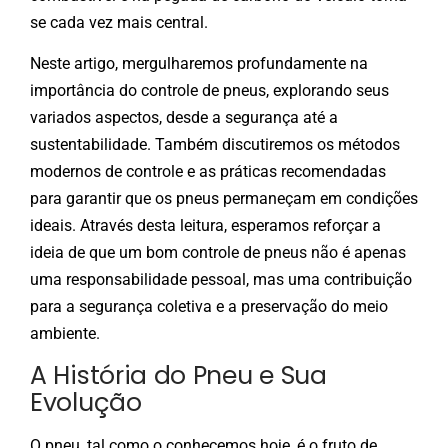
se cada vez mais central.
Neste artigo, mergulharemos profundamente na
importância do controle de pneus, explorando seus
variados aspectos, desde a segurança até a
sustentabilidade. Também discutiremos os métodos
modernos de controle e as práticas recomendadas
para garantir que os pneus permaneçam em condições
ideais. Através desta leitura, esperamos reforçar a
ideia de que um bom controle de pneus não é apenas
uma responsabilidade pessoal, mas uma contribuição
para a segurança coletiva e a preservação do meio
ambiente.
A História do Pneu e Sua
Evolução
O pneu, tal como o conhecemos hoje, é o fruto de