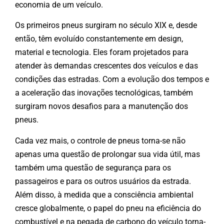
economia de um veículo.
Os primeiros pneus surgiram no século XIX e, desde
então, têm evoluído constantemente em design,
material e tecnologia. Eles foram projetados para
atender às demandas crescentes dos veículos e das
condições das estradas. Com a evolução dos tempos e
a aceleração das inovações tecnológicas, também
surgiram novos desafios para a manutenção dos
pneus.
Cada vez mais, o controle de pneus torna-se não
apenas uma questão de prolongar sua vida útil, mas
também uma questão de segurança para os
passageiros e para os outros usuários da estrada.
Além disso, à medida que a consciência ambiental
cresce globalmente, o papel do pneu na eficiência do
combustível e na pegada de carbono do veículo torna-