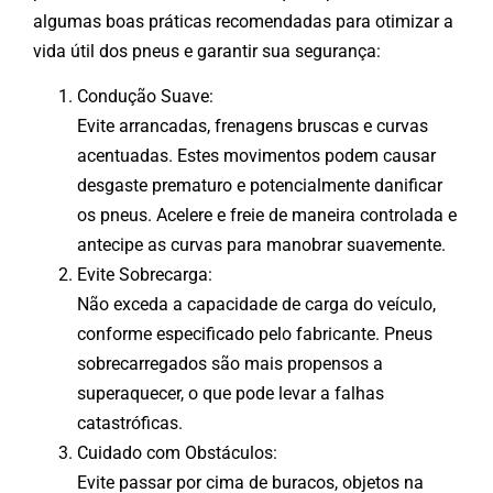
algumas boas práticas recomendadas para otimizar a
vida útil dos pneus e garantir sua segurança:
Condução Suave:
Evite arrancadas, frenagens bruscas e curvas
acentuadas. Estes movimentos podem causar
desgaste prematuro e potencialmente danificar
os pneus. Acelere e freie de maneira controlada e
antecipe as curvas para manobrar suavemente.
Evite Sobrecarga:
Não exceda a capacidade de carga do veículo,
conforme especificado pelo fabricante. Pneus
sobrecarregados são mais propensos a
superaquecer, o que pode levar a falhas
catastróficas.
Cuidado com Obstáculos:
Evite passar por cima de buracos, objetos na