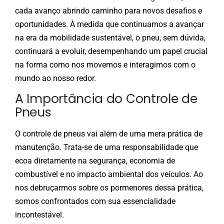
cada avanço abrindo caminho para novos desafios e
oportunidades. À medida que continuamos a avançar
na era da mobilidade sustentável, o pneu, sem dúvida,
continuará a evoluir, desempenhando um papel crucial
na forma como nos movemos e interagimos com o
mundo ao nosso redor.
A Importância do Controle de
Pneus
O controle de pneus vai além de uma mera prática de
manutenção. Trata-se de uma responsabilidade que
ecoa diretamente na segurança, economia de
combustível e no impacto ambiental dos veículos. Ao
nos debruçarmos sobre os pormenores dessa prática,
somos confrontados com sua essencialidade
incontestável.