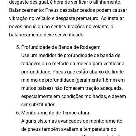
desgaste desigual, é hora de verificar o alinhamento.
Balanceamento: Pneus desbalanceados podem causar
vibração no veículo e desgaste prematuro. Ao instalar
novos pneus ou ao sentir vibrações no volante, o
balanceamento deve ser verificado.
Profundidade da Banda de Rodagem:
Use um medidor de profundidade de banda de
rodagem ou o método da moeda para verificar a
profundidade. Pneus que estão abaixo do limite
mínimo de profundidade (geralmente 1,6mm em
muitos países) não fornecem tração adequada,
especialmente em condições molhadas, e devem
ser substituídos.
Monitoramento de Temperatura:
Alguns sistemas avançados de monitoramento
de pneus também avaliam a temperatura do