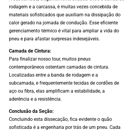
rodagem e a carcassa, é muitas vezes concebida de
materiais sofisticados que auxiliam na dissipação do
calor gerado na jornada de condução. Esse eficiente
gerenciamento térmico é vital para ampliar a vida do
pneu e para afastar surpresas indesejáveis.
Camada de Cintura:
Para finalizar nosso tour, muitos pneus
contemporâneos ostentam camadas de cintura.
Localizadas entre a banda de rodagem e a
subcamada, e frequentemente tecidas de cordões de
aço ou fibra, elas amplificam a estabilidade, a
aderência e a resistência.
Conclusão da Seção:
Concluindo esta dissecação, fica evidente o quão
sofisticada é a engenharia por trás de um pneu. Cada