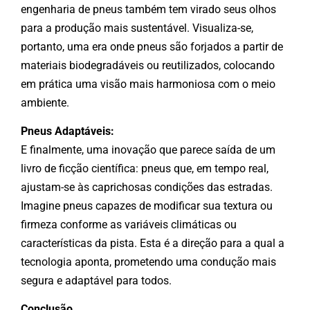
engenharia de pneus também tem virado seus olhos
para a produção mais sustentável. Visualiza-se,
portanto, uma era onde pneus são forjados a partir de
materiais biodegradáveis ou reutilizados, colocando
em prática uma visão mais harmoniosa com o meio
ambiente.
Pneus Adaptáveis:
E finalmente, uma inovação que parece saída de um
livro de ficção científica: pneus que, em tempo real,
ajustam-se às caprichosas condições das estradas.
Imagine pneus capazes de modificar sua textura ou
firmeza conforme as variáveis climáticas ou
características da pista. Esta é a direção para a qual a
tecnologia aponta, prometendo uma condução mais
segura e adaptável para todos.
Conclusão