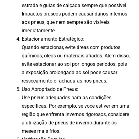
estrada e guias de calçada sempre que possível.
Impactos bruscos podem causar danos internos
aos pneus, que nem sempre são visíveis
imediatamente.
Estacionamento Estratégico:
Quando estacionar, evite áreas com produtos
químicos, óleos ou materiais afiados. Além disso,
evite estacionar ao sol por longos períodos, pois
a exposição prolongada ao sol pode causar
ressecamento e rachaduras nos pneus.
Uso Apropriado de Pneus:
Use pneus adequados para as condições
específicas. Por exemplo, se você estiver em uma
região que enfrenta invernos rigorosos, considere
a utilização de pneus de inverno durante os
meses mais frios.