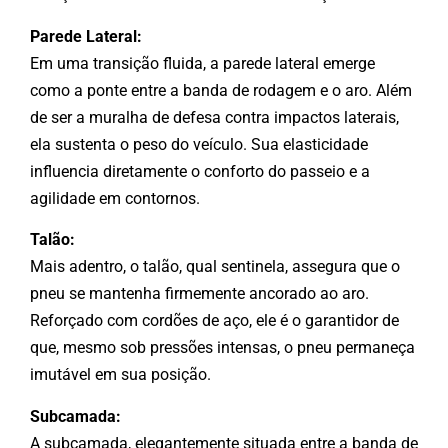
Parede Lateral:
Em uma transição fluida, a parede lateral emerge
como a ponte entre a banda de rodagem e o aro. Além
de ser a muralha de defesa contra impactos laterais,
ela sustenta o peso do veículo. Sua elasticidade
influencia diretamente o conforto do passeio e a
agilidade em contornos.
Talão:
Mais adentro, o talão, qual sentinela, assegura que o
pneu se mantenha firmemente ancorado ao aro.
Reforçado com cordões de aço, ele é o garantidor de
que, mesmo sob pressões intensas, o pneu permaneça
imutável em sua posição.
Subcamada:
A subcamada, elegantemente situada entre a banda de