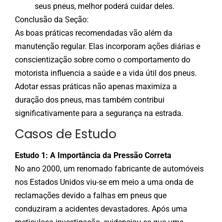
seus pneus, melhor poderá cuidar deles.
Conclusão da Seção:
As boas práticas recomendadas vão além da
manutenção regular. Elas incorporam ações diárias e
conscientização sobre como o comportamento do
motorista influencia a saúde e a vida útil dos pneus.
Adotar essas práticas não apenas maximiza a
duração dos pneus, mas também contribui
significativamente para a segurança na estrada.
Casos de Estudo
Estudo 1: A Importância da Pressão Correta
No ano 2000, um renomado fabricante de automóveis
nos Estados Unidos viu-se em meio a uma onda de
reclamações devido a falhas em pneus que
conduziram a acidentes devastadores. Após uma