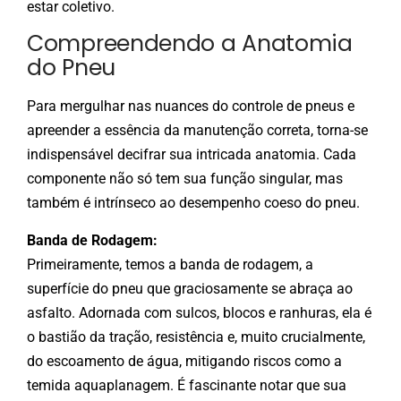
estar coletivo.
Compreendendo a Anatomia
do Pneu
Para mergulhar nas nuances do controle de pneus e
apreender a essência da manutenção correta, torna-se
indispensável decifrar sua intricada anatomia. Cada
componente não só tem sua função singular, mas
também é intrínseco ao desempenho coeso do pneu.
Banda de Rodagem:
Primeiramente, temos a banda de rodagem, a
superfície do pneu que graciosamente se abraça ao
asfalto. Adornada com sulcos, blocos e ranhuras, ela é
o bastião da tração, resistência e, muito crucialmente,
do escoamento de água, mitigando riscos como a
temida aquaplanagem. É fascinante notar que sua