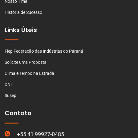
Nosso Time
História de Sucesso
Links Úteis
Fiep Federação das Indústrias do Paraná
Solicite uma Proposta
Clima e Tempo na Estrada
DNIT
Susep
Contato
+55 41 99927-0485