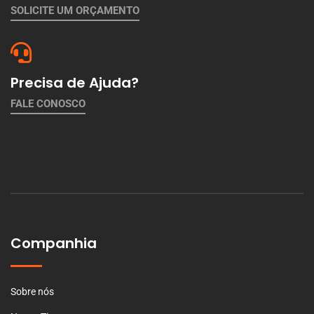
SOLICITE UM ORÇAMENTO
Precisa de Ajuda?
FALE CONOSCO
Companhia
Sobre nós