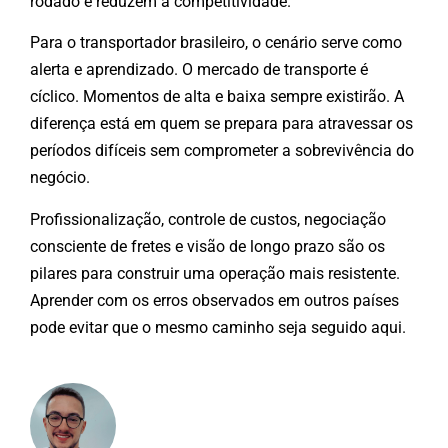
rodado e reduzem a competitividade.
Para o transportador brasileiro, o cenário serve como
alerta e aprendizado. O mercado de transporte é
cíclico. Momentos de alta e baixa sempre existirão. A
diferença está em quem se prepara para atravessar os
períodos difíceis sem comprometer a sobrevivência do
negócio.
Profissionalização, controle de custos, negociação
consciente de fretes e visão de longo prazo são os
pilares para construir uma operação mais resistente.
Aprender com os erros observados em outros países
pode evitar que o mesmo caminho seja seguido aqui.