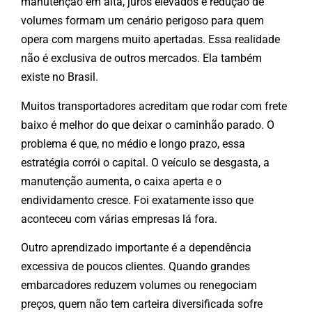
manutenção em alta, juros elevados e redução de
volumes formam um cenário perigoso para quem
opera com margens muito apertadas. Essa realidade
não é exclusiva de outros mercados. Ela também
existe no Brasil.
Muitos transportadores acreditam que rodar com frete
baixo é melhor do que deixar o caminhão parado. O
problema é que, no médio e longo prazo, essa
estratégia corrói o capital. O veículo se desgasta, a
manutenção aumenta, o caixa aperta e o
endividamento cresce. Foi exatamente isso que
aconteceu com várias empresas lá fora.
Outro aprendizado importante é a dependência
excessiva de poucos clientes. Quando grandes
embarcadores reduzem volumes ou renegociam
preços, quem não tem carteira diversificada sofre