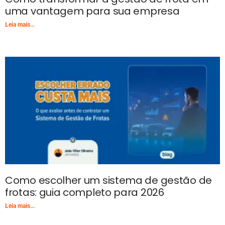
uma vantagem para sua empresa
Leia mais...
Como escolher um sistema de gestão de
frotas: guia completo para 2026
Leia mais...