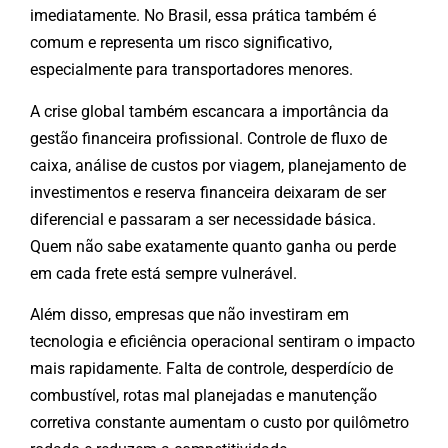
imediatamente. No Brasil, essa prática também é
comum e representa um risco significativo,
especialmente para transportadores menores.
A crise global também escancara a importância da
gestão financeira profissional. Controle de fluxo de
caixa, análise de custos por viagem, planejamento de
investimentos e reserva financeira deixaram de ser
diferencial e passaram a ser necessidade básica.
Quem não sabe exatamente quanto ganha ou perde
em cada frete está sempre vulnerável.
Além disso, empresas que não investiram em
tecnologia e eficiência operacional sentiram o impacto
mais rapidamente. Falta de controle, desperdício de
combustível, rotas mal planejadas e manutenção
corretiva constante aumentam o custo por quilômetro