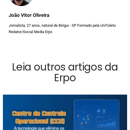
João Vitor Oliveira
Jornalista, 27 anos, natural de Birigui - SP Formado pela UniToleto
Redator/Social Media Erpo
Leia outros artigos da
Erpo