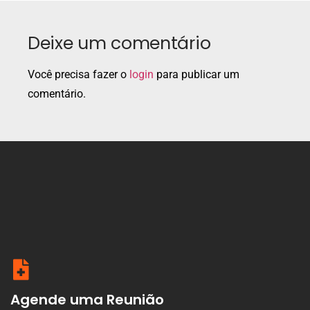
Deixe um comentário
Você precisa fazer o
login
para publicar um
comentário.
Agende uma Reunião