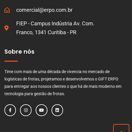
comercial@erpo.com.br
FIEP - Campus Indústria Av. Com.
Franco, 1341 Curitiba - PR
Sobre nós
Time com mais de uma década de vivencia no mercado de
logísticas de frotas, projetamos e desenvolvemos o GIFT ERPO
para entregar aos nossos clientes o que há de mais moderno em
tecnologia para gestão de frotas.