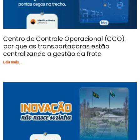
Centro de Controle Operacional (CCO):
por que as transportadoras estão
centralizando a gestão da frota
Leia mais...