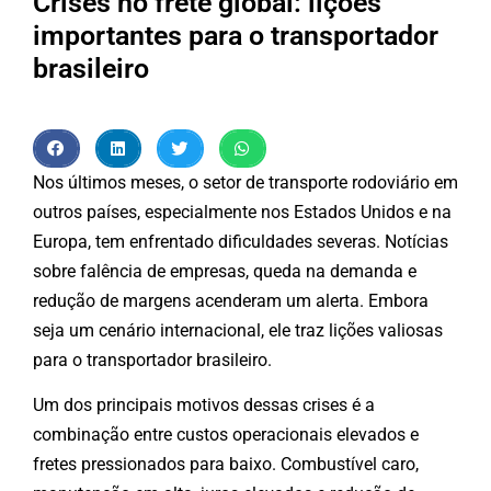
Crises no frete global: lições
importantes para o transportador
brasileiro
Nos últimos meses, o setor de transporte rodoviário em
outros países, especialmente nos Estados Unidos e na
Europa, tem enfrentado dificuldades severas. Notícias
sobre falência de empresas, queda na demanda e
redução de margens acenderam um alerta. Embora
seja um cenário internacional, ele traz lições valiosas
para o transportador brasileiro.
Um dos principais motivos dessas crises é a
combinação entre custos operacionais elevados e
fretes pressionados para baixo. Combustível caro,