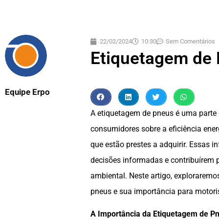
22/02/2024
10:30
Sem Comentários
Etiquetagem de 
Equipe Erpo
A etiquetagem de pneus é uma parte 
consumidores sobre a eficiência ener
que estão prestes a adquirir. Essas
decisões informadas e contribuírem 
ambiental. Neste artigo, exploraremo
pneus e sua importância para motori
A Importância da Etiquetagem de P