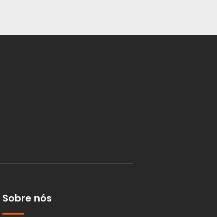
Sobre nós