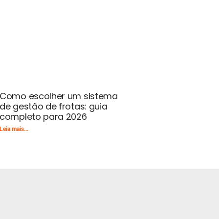
Como escolher um sistema
de gestão de frotas: guia
completo para 2026
Leia mais...