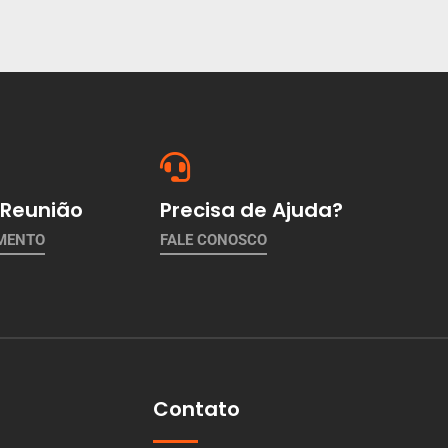
Reunião
Precisa de Ajuda?
AMENTO
FALE CONOSCO
Contato