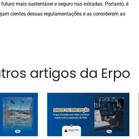
futuro mais sustentável e seguro nas estradas. Portanto, é
ejam cientes dessas regulamentações e as considerem ao
utros artigos da Erpo