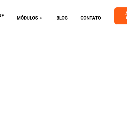
RE
MÓDULOS
+
BLOG
CONTATO