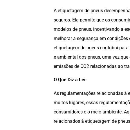
A etiquetagem de pneus desempenha 
seguros. Ela permite que os consum
modelos de pneus, incentivando a e
melhorar a segurança em condições de
etiquetagem de pneus contribui para 
e ambiental dos pneus, uma vez que 
emissões de CO2 relacionadas ao tra
O Que Diz a Lei:
As regulamentações relacionadas à e
muitos lugares, essas regulamentaçõe
consumidores e o meio ambiente. Aq
relacionados à etiquetagem de pneus