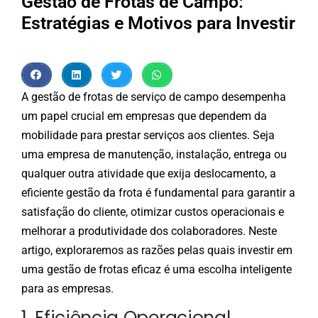
Gestão de Frotas de Campo:
Estratégias e Motivos para Investir
A gestão de frotas de serviço de campo desempenha
um papel crucial em empresas que dependem da
mobilidade para prestar serviços aos clientes. Seja
uma empresa de manutenção, instalação, entrega ou
qualquer outra atividade que exija deslocamento, a
eficiente gestão da frota é fundamental para garantir a
satisfação do cliente, otimizar custos operacionais e
melhorar a produtividade dos colaboradores. Neste
artigo, exploraremos as razões pelas quais investir em
uma gestão de frotas eficaz é uma escolha inteligente
para as empresas.
1. Eficiência Operacional