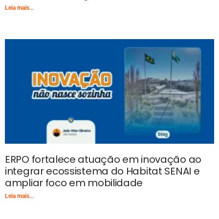
Leia mais...
ERPO fortalece atuação em inovação ao
integrar ecossistema do Habitat SENAI e
ampliar foco em mobilidade
Leia mais...