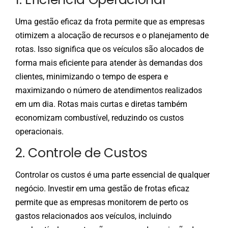
Uma gestão eficaz da frota permite que as empresas
otimizem a alocação de recursos e o planejamento de
rotas. Isso significa que os veículos são alocados de
forma mais eficiente para atender às demandas dos
clientes, minimizando o tempo de espera e
maximizando o número de atendimentos realizados
em um dia. Rotas mais curtas e diretas também
economizam combustível, reduzindo os custos
operacionais.
2. Controle de Custos
Controlar os custos é uma parte essencial de qualquer
negócio. Investir em uma gestão de frotas eficaz
permite que as empresas monitorem de perto os
gastos relacionados aos veículos, incluindo