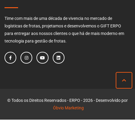
Time com mais de uma década de vivencia no mercado de
logísticas de frotas, projetamos e desenvolvemos o GIFT ERPO
para entregar aos nossos clientes o que há de mais moderno em
tecnologia para gestão de frotas.
© Todos os Direitos Reservados - ERPO - 2026 - Desenvolvido por
Óbvio Marketing