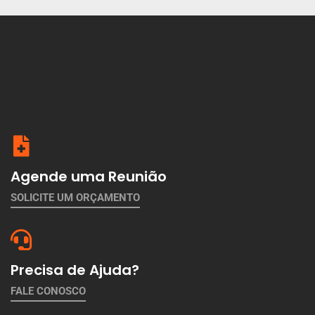
Agende uma Reunião
SOLICITE UM ORÇAMENTO
Precisa de Ajuda?
FALE CONOSCO