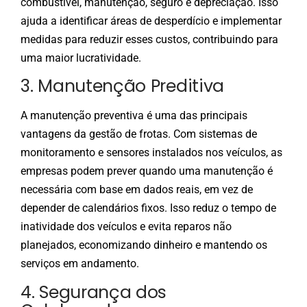
combustível, manutenção, seguro e depreciação. Isso
ajuda a identificar áreas de desperdício e implementar
medidas para reduzir esses custos, contribuindo para
uma maior lucratividade.
3. Manutenção Preditiva
A manutenção preventiva é uma das principais
vantagens da gestão de frotas. Com sistemas de
monitoramento e sensores instalados nos veículos, as
empresas podem prever quando uma manutenção é
necessária com base em dados reais, em vez de
depender de calendários fixos. Isso reduz o tempo de
inatividade dos veículos e evita reparos não
planejados, economizando dinheiro e mantendo os
serviços em andamento.
4. Segurança dos