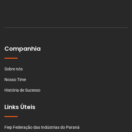
Companhia
Sobre nós
Nosso Time
História de Sucesso
Links Úteis
Fiep Federação das Indústrias do Paraná