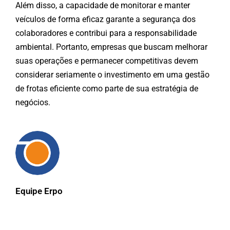
Além disso, a capacidade de monitorar e manter
veículos de forma eficaz garante a segurança dos
colaboradores e contribui para a responsabilidade
ambiental. Portanto, empresas que buscam melhorar
suas operações e permanecer competitivas devem
considerar seriamente o investimento em uma gestão
de frotas eficiente como parte de sua estratégia de
negócios.
Equipe Erpo