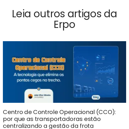
Leia outros artigos da
Erpo
Centro de Controle Operacional (CCO):
por que as transportadoras estão
centralizando a gestão da frota