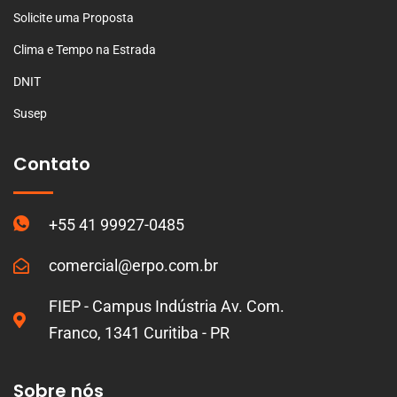
Solicite uma Proposta
Clima e Tempo na Estrada
DNIT
Susep
Contato
+55 41 99927-0485
comercial@erpo.com.br
FIEP - Campus Indústria Av. Com.
Franco, 1341 Curitiba - PR
Sobre nós