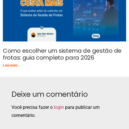
Como escolher um sistema de gestão de
frotas: guia completo para 2026
Leia mais...
Deixe um comentário
Você precisa fazer o
login
para publicar um
comentário.