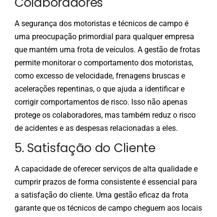
Colaboradores
A segurança dos motoristas e técnicos de campo é
uma preocupação primordial para qualquer empresa
que mantém uma frota de veículos. A gestão de frotas
permite monitorar o comportamento dos motoristas,
como excesso de velocidade, frenagens bruscas e
acelerações repentinas, o que ajuda a identificar e
corrigir comportamentos de risco. Isso não apenas
protege os colaboradores, mas também reduz o risco
de acidentes e as despesas relacionadas a eles.
5. Satisfação do Cliente
A capacidade de oferecer serviços de alta qualidade e
cumprir prazos de forma consistente é essencial para
a satisfação do cliente. Uma gestão eficaz da frota
garante que os técnicos de campo cheguem aos locais