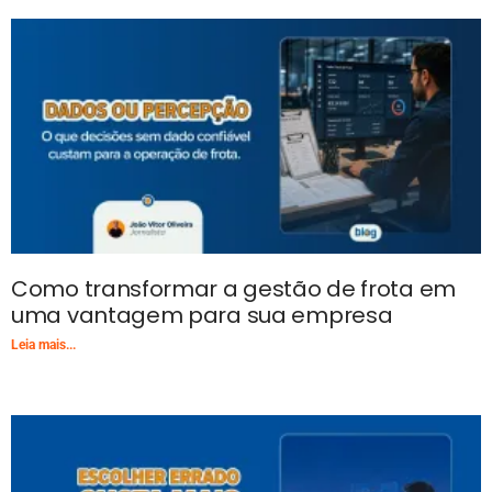
Como transformar a gestão de frota em
uma vantagem para sua empresa
Leia mais...