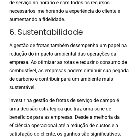
de serviço no horário e com todos os recursos
necessários, melhorando a experiência do cliente e
aumentando a fidelidade.
6. Sustentabilidade
A gestão de frotas também desempenha um papel na
redução do impacto ambiental das operações da
empresa. Ao otimizar as rotas e reduzir o consumo de
combustível, as empresas podem diminuir sua pegada
de carbono e contribuir para um ambiente mais
sustentável.
Investir na gestão de frotas de serviço de campo é
uma decisão estratégica que traz uma série de
benefícios para as empresas. Desde a melhoria da
eficiência operacional até a redução de custos e a
satisfação do cliente, os ganhos são significativos.