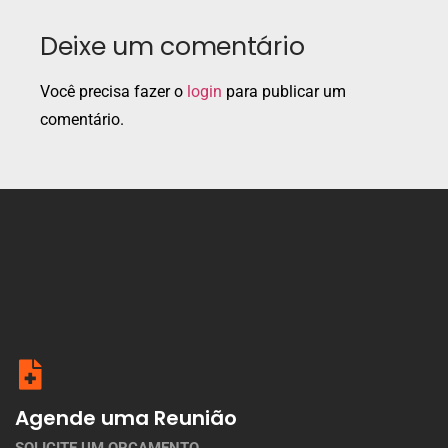
Deixe um comentário
Você precisa fazer o
login
para publicar um
comentário.
Agende uma Reunião
SOLICITE UM ORÇAMENTO