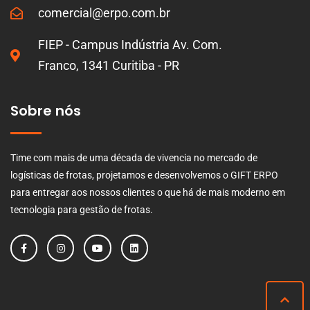
comercial@erpo.com.br
FIEP - Campus Indústria Av. Com.
Franco, 1341 Curitiba - PR
Sobre nós
Time com mais de uma década de vivencia no mercado de
logísticas de frotas, projetamos e desenvolvemos o GIFT ERPO
para entregar aos nossos clientes o que há de mais moderno em
tecnologia para gestão de frotas.