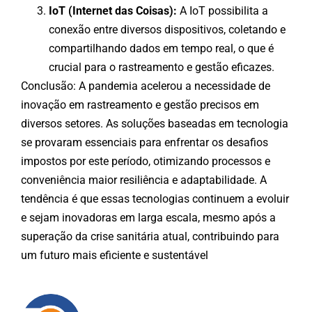
IoT (Internet das Coisas):
A IoT possibilita a
conexão entre diversos dispositivos, coletando e
compartilhando dados em tempo real, o que é
crucial para o rastreamento e gestão eficazes.
Conclusão: A pandemia acelerou a necessidade de
inovação em rastreamento e gestão precisos em
diversos setores. As soluções baseadas em tecnologia
se provaram essenciais para enfrentar os desafios
impostos por este período, otimizando processos e
conveniência maior resiliência e adaptabilidade. A
tendência é que essas tecnologias continuem a evoluir
e sejam inovadoras em larga escala, mesmo após a
superação da crise sanitária atual, contribuindo para
um futuro mais eficiente e sustentável