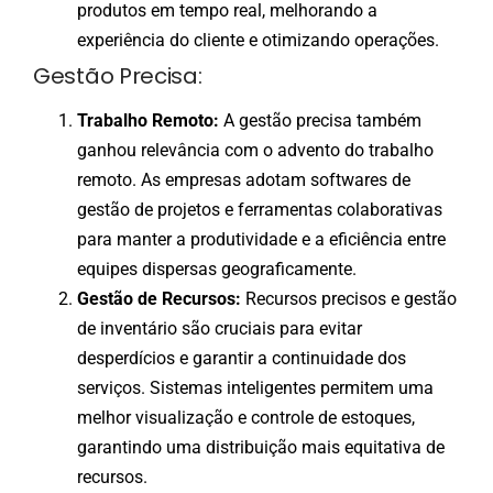
produtos em tempo real, melhorando a
experiência do cliente e otimizando operações.
Gestão Precisa:
Trabalho Remoto:
A gestão precisa também
ganhou relevância com o advento do trabalho
remoto. As empresas adotam softwares de
gestão de projetos e ferramentas colaborativas
para manter a produtividade e a eficiência entre
equipes dispersas geograficamente.
Gestão de Recursos:
Recursos precisos e gestão
de inventário são cruciais para evitar
desperdícios e garantir a continuidade dos
serviços. Sistemas inteligentes permitem uma
melhor visualização e controle de estoques,
garantindo uma distribuição mais equitativa de
recursos.