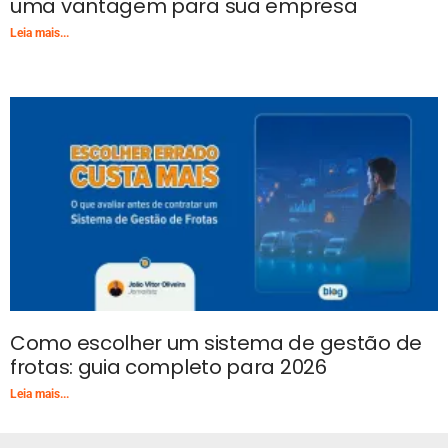
uma vantagem para sua empresa
Leia mais...
Como escolher um sistema de gestão de
frotas: guia completo para 2026
Leia mais...