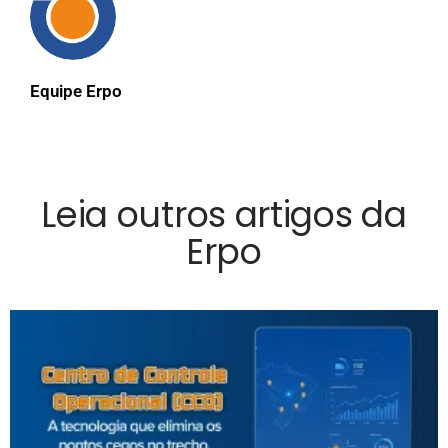
Equipe Erpo
Leia outros artigos da
Erpo