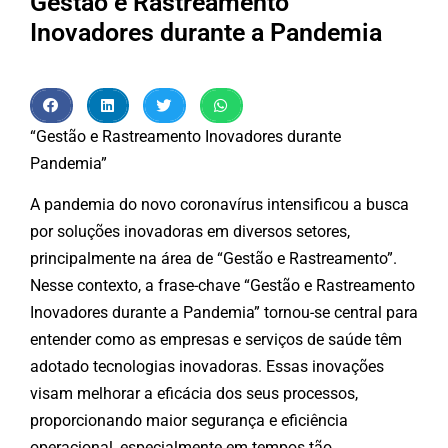
Gestão e Rastreamento
Inovadores durante a Pandemia
“Gestão e Rastreamento Inovadores durante
Pandemia”
A pandemia do novo coronavírus intensificou a busca
por soluções inovadoras em diversos setores,
principalmente na área de “Gestão e Rastreamento”.
Nesse contexto, a frase-chave “Gestão e Rastreamento
Inovadores durante a Pandemia” tornou-se central para
entender como as empresas e serviços de saúde têm
adotado tecnologias inovadoras. Essas inovações
visam melhorar a eficácia dos seus processos,
proporcionando maior segurança e eficiência
operacional, especialmente em tempos tão