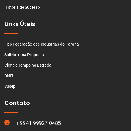
História de Sucesso
Links Úteis
Fiep Federação das Indústrias do Paraná
Solicite uma Proposta
Clima e Tempo na Estrada
DNIT
Susep
Contato
+55 41 99927-0485