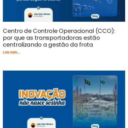
Centro de Controle Operacional (CCO):
por que as transportadoras estão
centralizando a gestão da frota
Leia mais...