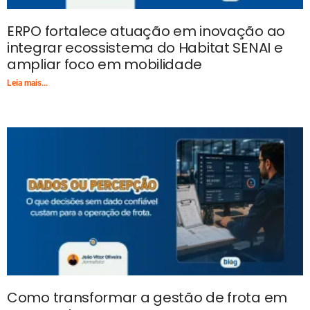
ERPO fortalece atuação em inovação ao
integrar ecossistema do Habitat SENAI e
ampliar foco em mobilidade
Leia mais...
Como transformar a gestão de frota em