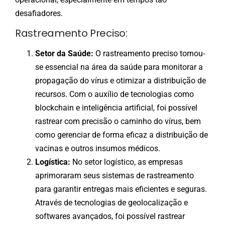
desafiadores.
Rastreamento Preciso:
Setor da Saúde:
O rastreamento preciso tornou-
se essencial na área da saúde para monitorar a
propagação do vírus e otimizar a distribuição de
recursos. Com o auxílio de tecnologias como
blockchain e inteligência artificial, foi possível
rastrear com precisão o caminho do vírus, bem
como gerenciar de forma eficaz a distribuição de
vacinas e outros insumos médicos.
Logística:
No setor logístico, as empresas
aprimoraram seus sistemas de rastreamento
para garantir entregas mais eficientes e seguras.
Através de tecnologias de geolocalização e
softwares avançados, foi possível rastrear