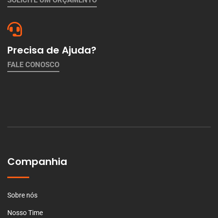
Precisa de Ajuda?
FALE CONOSCO
Companhia
Sobre nós
Nosso Time