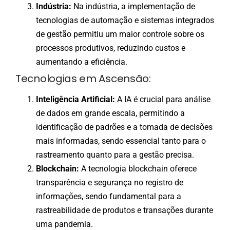
Indústria:
Na indústria, a implementação de
tecnologias de automação e sistemas integrados
de gestão permitiu um maior controle sobre os
processos produtivos, reduzindo custos e
aumentando a eficiência.
Tecnologias em Ascensão:
Inteligência Artificial:
A IA é crucial para análise
de dados em grande escala, permitindo a
identificação de padrões e a tomada de decisões
mais informadas, sendo essencial tanto para o
rastreamento quanto para a gestão precisa.
Blockchain:
A tecnologia blockchain oferece
transparência e segurança no registro de
informações, sendo fundamental para a
rastreabilidade de produtos e transações durante
uma pandemia.