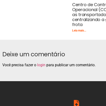
Centro de Contr
Operacional (CC
as transportado
centralizando a
frota
Leia mais...
Deixe um comentário
Você precisa fazer o
login
para publicar um comentário.