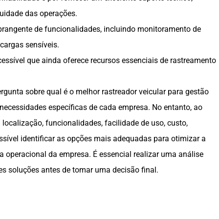
nuidade das operações.
rangente de funcionalidades, incluindo monitoramento de
cargas sensíveis.
essível que ainda oferece recursos essenciais de rastreamento
gunta sobre qual é o melhor rastreador veicular para gestão
 necessidades específicas de cada empresa. No entanto, ao
 localização, funcionalidades, facilidade de uso, custo,
ossível identificar as opções mais adequadas para otimizar a
ia operacional da empresa. É essencial realizar uma análise
tes soluções antes de tomar uma decisão final.