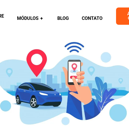
RE
MÓDULOS
+
BLOG
CONTATO