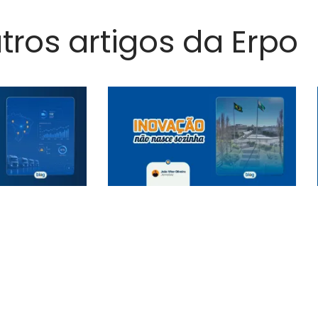
utros artigos da Erpo