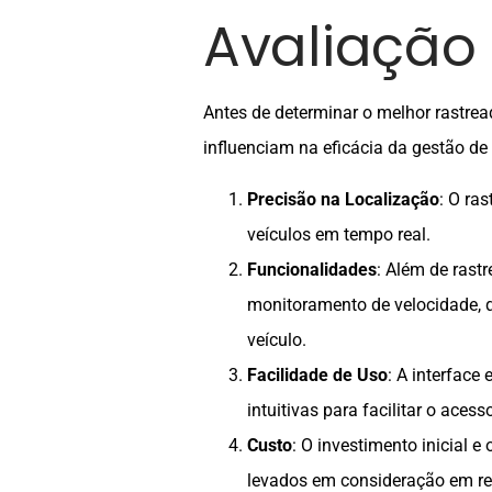
Avaliação 
Antes de determinar o melhor rastread
influenciam na eficácia da gestão de 
Precisão na Localização
: O ra
veículos em tempo real.
Funcionalidades
: Além de rast
monitoramento de velocidade, 
veículo.
Facilidade de Uso
: A interface
intuitivas para facilitar o aces
Custo
: O investimento inicial 
levados em consideração em rel