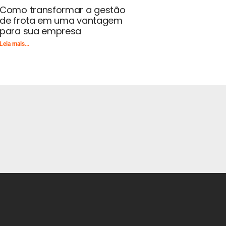
Como transformar a gestão
de frota em uma vantagem
para sua empresa
Leia mais...