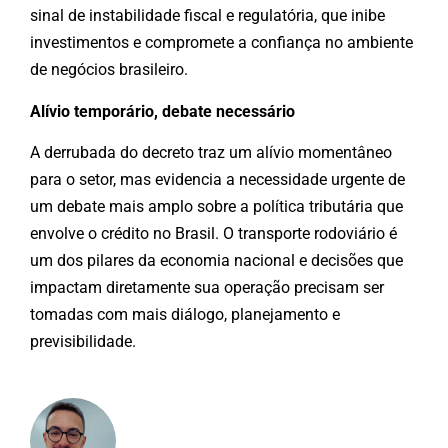
sinal de instabilidade fiscal e regulatória, que inibe
investimentos e compromete a confiança no ambiente
de negócios brasileiro.
Alívio temporário, debate necessário
A derrubada do decreto traz um alívio momentâneo
para o setor, mas evidencia a necessidade urgente de
um debate mais amplo sobre a política tributária que
envolve o crédito no Brasil. O transporte rodoviário é
um dos pilares da economia nacional e decisões que
impactam diretamente sua operação precisam ser
tomadas com mais diálogo, planejamento e
previsibilidade.