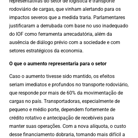
representativas do setor de logística e transporte
rodoviário de cargas, que vinham alertando para os
impactos severos que a medida traria. Parlamentares
justificaram a derrubada com base no uso inadequado
do IOF como ferramenta arrecadatória, além da
ausência de diálogo prévio com a sociedade e com
setores estratégicos da economia.
O que o aumento representaria para o setor
Caso o aumento tivesse sido mantido, os efeitos
seriam imediatos e profundos no transporte rodoviário,
que responde por mais de 60% da movimentação de
cargas no país. Transportadoras, especialmente de
pequeno e médio porte, dependem fortemente de
crédito rotativo e antecipação de recebíveis para
manter suas operações. Com a nova alíquota, o custo
desse financiamento dobraria, tornando mais difícil a