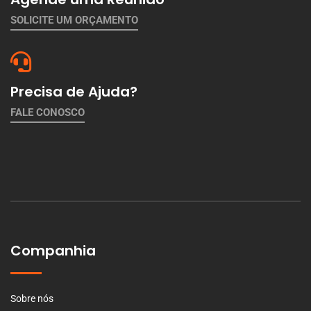
SOLICITE UM ORÇAMENTO
Precisa de Ajuda?
FALE CONOSCO
Companhia
Sobre nós