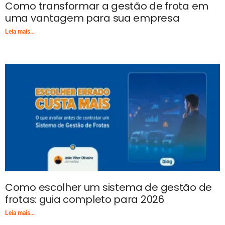
Como transformar a gestão de frota em
uma vantagem para sua empresa
Leia mais...
Como escolher um sistema de gestão de
frotas: guia completo para 2026
Leia mais...