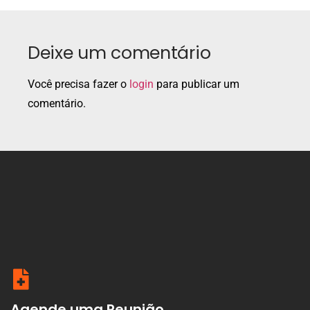
Deixe um comentário
Você precisa fazer o
login
para publicar um
comentário.
Agende uma Reunião