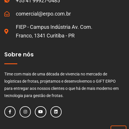
+55 41 99927-0485
comercial@erpo.com.br
FIEP - Campus Indústria Av. Com.
Franco, 1341 Curitiba - PR
Sobre nós
Time com mais de uma década de vivencia no mercado de
logísticas de frotas, projetamos e desenvolvemos o GIFT ERPO
para entregar aos nossos clientes o que há de mais moderno em
tecnologia para gestão de frotas.