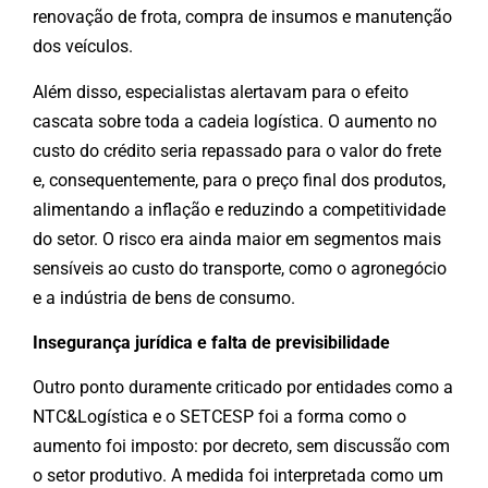
renovação de frota, compra de insumos e manutenção
dos veículos.
Além disso, especialistas alertavam para o efeito
cascata sobre toda a cadeia logística. O aumento no
custo do crédito seria repassado para o valor do frete
e, consequentemente, para o preço final dos produtos,
alimentando a inflação e reduzindo a competitividade
do setor. O risco era ainda maior em segmentos mais
sensíveis ao custo do transporte, como o agronegócio
e a indústria de bens de consumo.
Insegurança jurídica e falta de previsibilidade
Outro ponto duramente criticado por entidades como a
NTC&Logística e o SETCESP foi a forma como o
aumento foi imposto: por decreto, sem discussão com
o setor produtivo. A medida foi interpretada como um