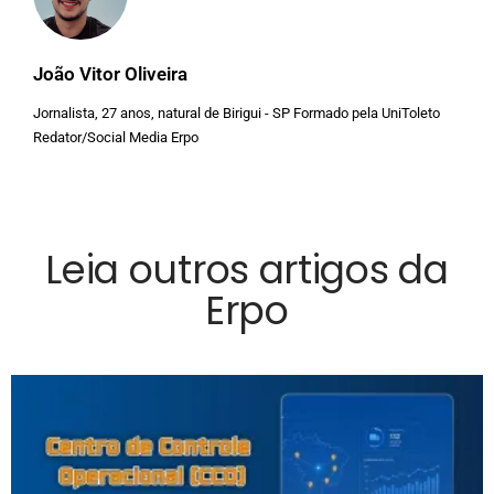
João Vitor Oliveira
Jornalista, 27 anos, natural de Birigui - SP Formado pela UniToleto
Redator/Social Media Erpo
Leia outros artigos da
Erpo