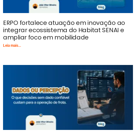
ERPO fortalece atuação em inovação ao
integrar ecossistema do Habitat SENAI e
ampliar foco em mobilidade
Leia mais...