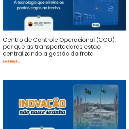
Centro de Controle Operacional (CCO):
por que as transportadoras estão
centralizando a gestão da frota
Leia mais...