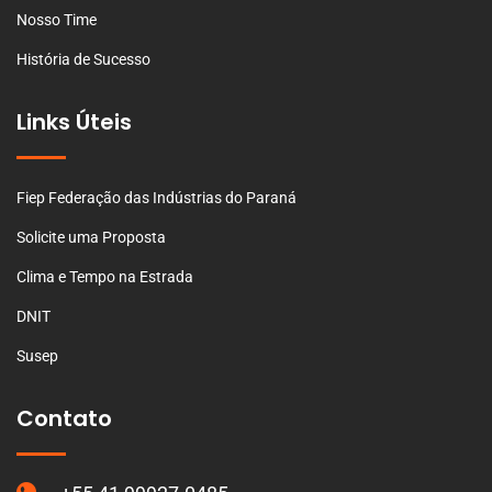
Nosso Time
História de Sucesso
Links Úteis
Fiep Federação das Indústrias do Paraná
Solicite uma Proposta
Clima e Tempo na Estrada
DNIT
Susep
Contato