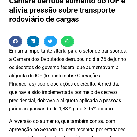
Câmara derruba aumento do IOF e
alivia pressão sobre transporte
rodoviário de cargas
Em uma importante vitória para o setor de transportes,
a Câmara dos Deputados derrubou no dia 25 de junho
os decretos do governo federal que aumentavam a
alíquota do IOF (Imposto sobre Operações
Financeiras) sobre operações de crédito. A medida,
que havia sido implementada por meio de decreto
presidencial, dobrava a alíquota aplicada a pessoas
jurídicas, passando de 1,88% para 3,95% ao ano.
A reversão do aumento, que também contou com
aprovação no Senado, foi bem recebida por entidades