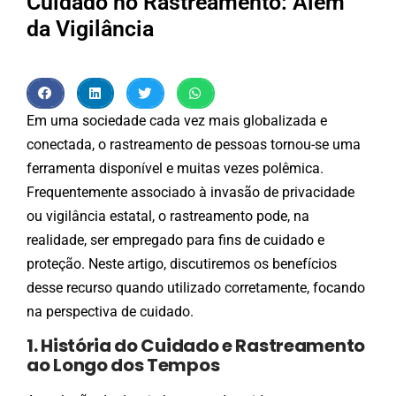
Cuidado no Rastreamento: Além
da Vigilância
Em uma sociedade cada vez mais globalizada e
conectada, o rastreamento de pessoas tornou-se uma
ferramenta disponível e muitas vezes polêmica.
Frequentemente associado à invasão de privacidade
ou vigilância estatal, o rastreamento pode, na
realidade, ser empregado para fins de cuidado e
proteção. Neste artigo, discutiremos os benefícios
desse recurso quando utilizado corretamente, focando
na perspectiva de cuidado.
1. História do Cuidado e Rastreamento
ao Longo dos Tempos