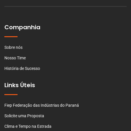
Companhia
Sobre nós
Nosso Time
História de Sucesso
Links Úteis
Fiep Federação das Indústrias do Paraná
Solicite uma Proposta
Clima e Tempo na Estrada