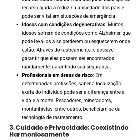
recurso ajuda a reduzir a ansiedade dos pais e
pode ser vital em situações de emergência.
Idosos com condições degenerativas
: Muitos
idosos sofrem de condições como Alzheimer, que
pode levá-los a se perderem ou esquecerem onde
estão. Através do rastreamento, é possível
garantir que eles possam ser encontrados
rapidamente, garantindo sua segurança.
Profissionais em áreas de risco
: Em
determinadas profissões, saber a localização
exata do indivíduo pode ser a diferença entre a
vida e a morte. Pescadores, mineradores,
montanhistas, entre outros, beneficiam-se da
tecnologia de rastreamento.
3. Cuidado e Privacidade: Coexistindo
Harmoniosamente