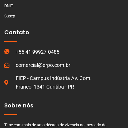
DNIT
Susep
Contato
+55 41 99927-0485
comercial@erpo.com.br
FIEP - Campus Indústria Av. Com.
Franco, 1341 Curitiba - PR
Sobre nós
Time com mais de uma década de vivencia no mercado de