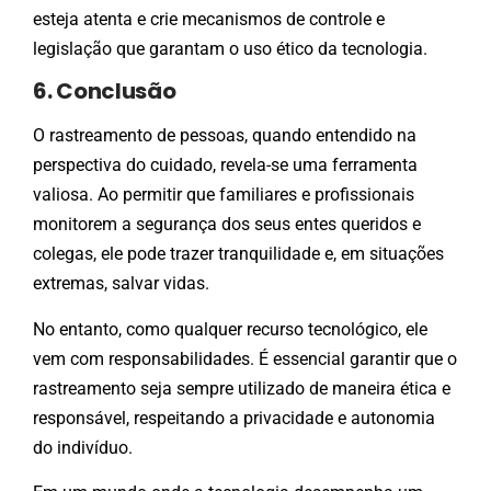
esteja atenta e crie mecanismos de controle e
legislação que garantam o uso ético da tecnologia.
6. Conclusão
O rastreamento de pessoas, quando entendido na
perspectiva do cuidado, revela-se uma ferramenta
valiosa. Ao permitir que familiares e profissionais
monitorem a segurança dos seus entes queridos e
colegas, ele pode trazer tranquilidade e, em situações
extremas, salvar vidas.
No entanto, como qualquer recurso tecnológico, ele
vem com responsabilidades. É essencial garantir que o
rastreamento seja sempre utilizado de maneira ética e
responsável, respeitando a privacidade e autonomia
do indivíduo.