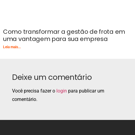
Como transformar a gestão de frota em
uma vantagem para sua empresa
Leia mais...
Deixe um comentário
Você precisa fazer o
login
para publicar um
comentário.