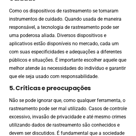
Como os dispositivos de rastreamento se tornaram
instrumentos de cuidado. Quando usada de maneira
responsável, a tecnologia de rastreamento pode ser
uma poderosa aliada. Diversos dispositivos e
aplicativos estão disponíveis no mercado, cada um
com suas especificidades e adequações a diferentes
públicos e situações. É importante escolher aquele que
melhor atende às necessidades do indivíduo e garantir
que ele seja usado com responsabilidade.
5. Críticas e preocupações
Não se pode ignorar que, como qualquer ferramenta, o
rastreamento pode ser mal utilizado. Casos de controle
excessivo, invasão de privacidade e até mesmo crimes
utilizando dados de rastreamento são conhecidos e
devem ser discutidos. É fundamental que a sociedade