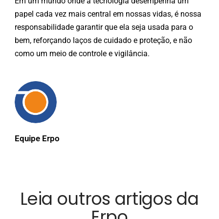
Em um mundo onde a tecnologia desempenha um
papel cada vez mais central em nossas vidas, é nossa
responsabilidade garantir que ela seja usada para o
bem, reforçando laços de cuidado e proteção, e não
como um meio de controle e vigilância.
Equipe Erpo
Leia outros artigos da
Erpo