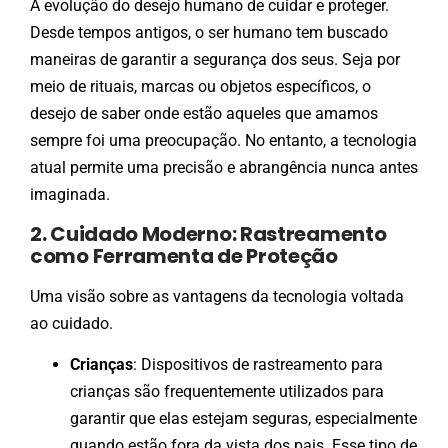
A evolução do desejo humano de cuidar e proteger.
Desde tempos antigos, o ser humano tem buscado
maneiras de garantir a segurança dos seus. Seja por
meio de rituais, marcas ou objetos específicos, o
desejo de saber onde estão aqueles que amamos
sempre foi uma preocupação. No entanto, a tecnologia
atual permite uma precisão e abrangência nunca antes
imaginada.
2. Cuidado Moderno: Rastreamento
como Ferramenta de Proteção
Uma visão sobre as vantagens da tecnologia voltada
ao cuidado.
Crianças
: Dispositivos de rastreamento para
crianças são frequentemente utilizados para
garantir que elas estejam seguras, especialmente
quando estão fora da vista dos pais. Esse tipo de