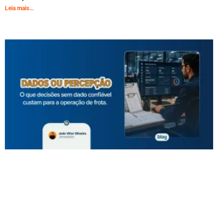
Leia mais...