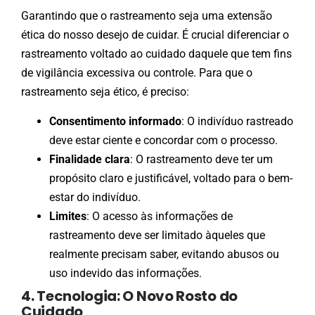
Garantindo que o rastreamento seja uma extensão
ética do nosso desejo de cuidar. É crucial diferenciar o
rastreamento voltado ao cuidado daquele que tem fins
de vigilância excessiva ou controle. Para que o
rastreamento seja ético, é preciso:
Consentimento informado
: O indivíduo rastreado
deve estar ciente e concordar com o processo.
Finalidade clara
: O rastreamento deve ter um
propósito claro e justificável, voltado para o bem-
estar do indivíduo.
Limites
: O acesso às informações de
rastreamento deve ser limitado àqueles que
realmente precisam saber, evitando abusos ou
uso indevido das informações.
4. Tecnologia: O Novo Rosto do
Cuidado