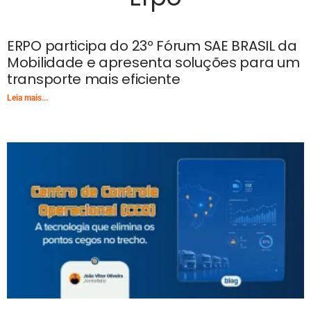
ERPO participa do 23º Fórum SAE BRASIL da
Mobilidade e apresenta soluções para um
transporte mais eficiente
Leia mais...