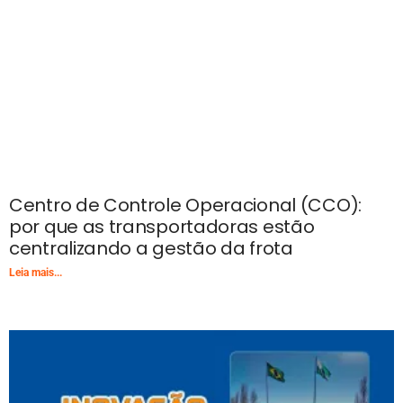
Centro de Controle Operacional (CCO):
por que as transportadoras estão
centralizando a gestão da frota
Leia mais...