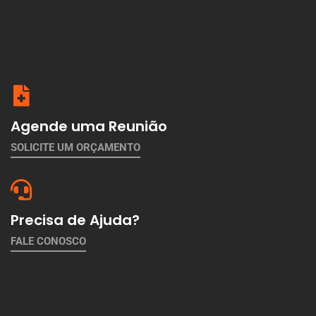
Agende uma Reunião
SOLICITE UM ORÇAMENTO
Precisa de Ajuda?
FALE CONOSCO