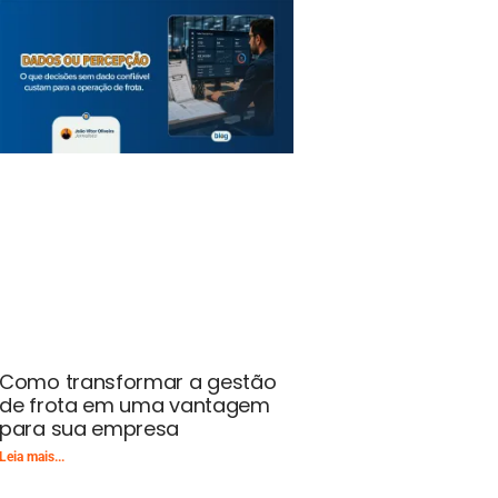
Como transformar a gestão
de frota em uma vantagem
para sua empresa
Leia mais...