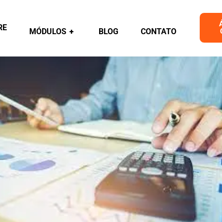
RE
MÓDULOS
+
BLOG
CONTATO