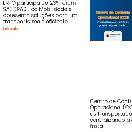
ERPO participa do 23º Fórum
SAE BRASIL da Mobilidade e
apresenta soluções para um
transporte mais eficiente
Leia mais...
Centro de Contr
Operacional (CC
as transportado
centralizando a
frota