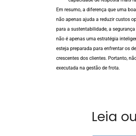
Em resumo, a diferença que uma boa l
não apenas ajuda a reduzir custos o
para a sustentabilidade, a segurança 
não é apenas uma estratégia inteli
esteja preparada para enfrentar os 
crescentes dos clientes. Portanto, n
executada na gestão de frota.
Leia o