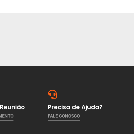
Reunião
Precisa de Ajuda?
AMENTO
FALE CONOSCO