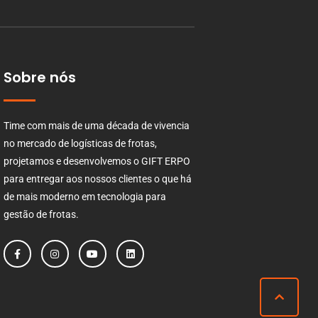
Sobre nós
Time com mais de uma década de vivencia
no mercado de logísticas de frotas,
projetamos e desenvolvemos o GIFT ERPO
para entregar aos nossos clientes o que há
de mais moderno em tecnologia para
gestão de frotas.