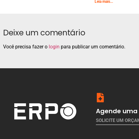
Leia mais...
Deixe um comentário
Você precisa fazer o
login
para publicar um comentário.
Agende uma 
SOLICITE UM ORÇ