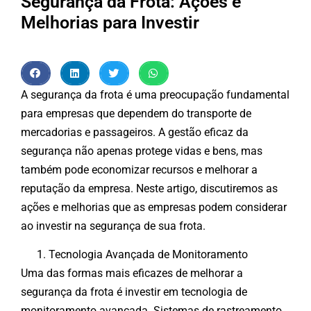
Segurança da Frota: Ações e
Melhorias para Investir
A segurança da frota é uma preocupação fundamental
para empresas que dependem do transporte de
mercadorias e passageiros. A gestão eficaz da
segurança não apenas protege vidas e bens, mas
também pode economizar recursos e melhorar a
reputação da empresa. Neste artigo, discutiremos as
ações e melhorias que as empresas podem considerar
ao investir na segurança de sua frota.
Tecnologia Avançada de Monitoramento
Uma das formas mais eficazes de melhorar a
segurança da frota é investir em tecnologia de
monitoramento avançada. Sistemas de rastreamento