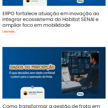
ERPO fortalece atuação em inovação ao
integrar ecossistema do Habitat SENAI e
ampliar foco em mobilidade
Leia mais...
Como transformar a gestão de frota em