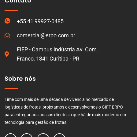
Contato
+55 41 99927-0485
comercial@erpo.com.br
FIEP - Campus Indústria Av. Com.
Franco, 1341 Curitiba - PR
Sobre nós
Time com mais de uma década de vivencia no mercado de
logísticas de frotas, projetamos e desenvolvemos o GIFT ERPO
para entregar aos nossos clientes o que há de mais moderno em
tecnologia para gestão de frotas.