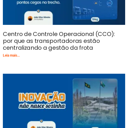
Centro de Controle Operacional (CCO):
por que as transportadoras estão
centralizando a gestão da frota
Leia mais...