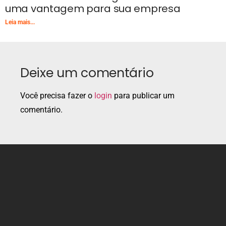
uma vantagem para sua empresa
Leia mais...
Deixe um comentário
Você precisa fazer o
login
para publicar um
comentário.