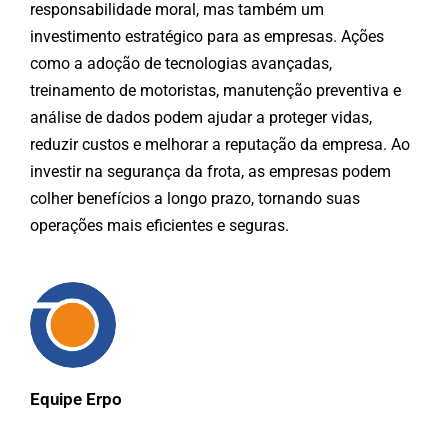
responsabilidade moral, mas também um
investimento estratégico para as empresas. Ações
como a adoção de tecnologias avançadas,
treinamento de motoristas, manutenção preventiva e
análise de dados podem ajudar a proteger vidas,
reduzir custos e melhorar a reputação da empresa. Ao
investir na segurança da frota, as empresas podem
colher benefícios a longo prazo, tornando suas
operações mais eficientes e seguras.
Equipe Erpo