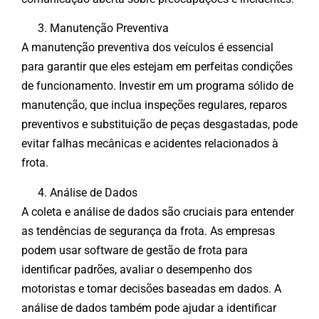
Manutenção Preventiva
A manutenção preventiva dos veículos é essencial
para garantir que eles estejam em perfeitas condições
de funcionamento. Investir em um programa sólido de
manutenção, que inclua inspeções regulares, reparos
preventivos e substituição de peças desgastadas, pode
evitar falhas mecânicas e acidentes relacionados à
frota.
Análise de Dados
A coleta e análise de dados são cruciais para entender
as tendências de segurança da frota. As empresas
podem usar software de gestão de frota para
identificar padrões, avaliar o desempenho dos
motoristas e tomar decisões baseadas em dados. A
análise de dados também pode ajudar a identificar