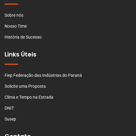
Sobre nós
Nosso Time
História de Sucesso
Links Úteis
Fiep Federação das Indústrias do Paraná
Solicite uma Proposta
Clima e Tempo na Estrada
DNIT
Susep