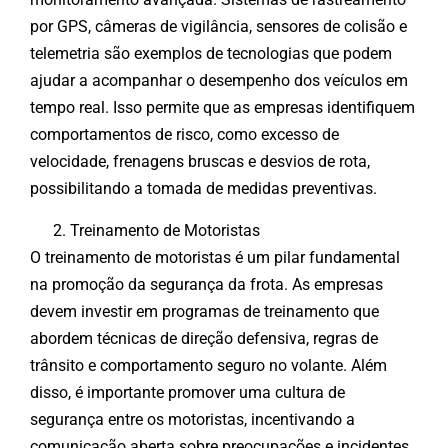
por GPS, câmeras de vigilância, sensores de colisão e
telemetria são exemplos de tecnologias que podem
ajudar a acompanhar o desempenho dos veículos em
tempo real. Isso permite que as empresas identifiquem
comportamentos de risco, como excesso de
velocidade, frenagens bruscas e desvios de rota,
possibilitando a tomada de medidas preventivas.
Treinamento de Motoristas
O treinamento de motoristas é um pilar fundamental
na promoção da segurança da frota. As empresas
devem investir em programas de treinamento que
abordem técnicas de direção defensiva, regras de
trânsito e comportamento seguro no volante. Além
disso, é importante promover uma cultura de
segurança entre os motoristas, incentivando a
comunicação aberta sobre preocupações e incidentes.