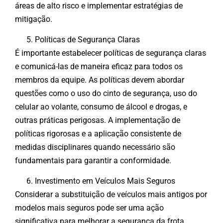
áreas de alto risco e implementar estratégias de
mitigação.
Políticas de Segurança Claras
É importante estabelecer políticas de segurança claras
e comunicá-las de maneira eficaz para todos os
membros da equipe. As políticas devem abordar
questões como o uso do cinto de segurança, uso do
celular ao volante, consumo de álcool e drogas, e
outras práticas perigosas. A implementação de
políticas rigorosas e a aplicação consistente de
medidas disciplinares quando necessário são
fundamentais para garantir a conformidade.
Investimento em Veículos Mais Seguros
Considerar a substituição de veículos mais antigos por
modelos mais seguros pode ser uma ação
significativa para melhorar a segurança da frota.