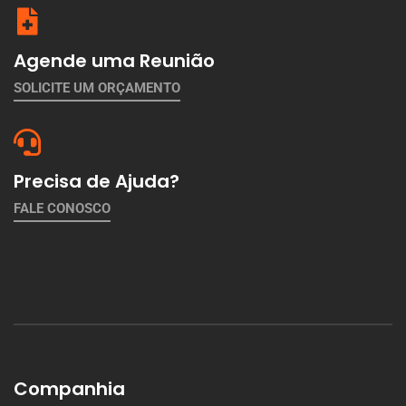
Agende uma Reunião
SOLICITE UM ORÇAMENTO
Precisa de Ajuda?
FALE CONOSCO
Companhia