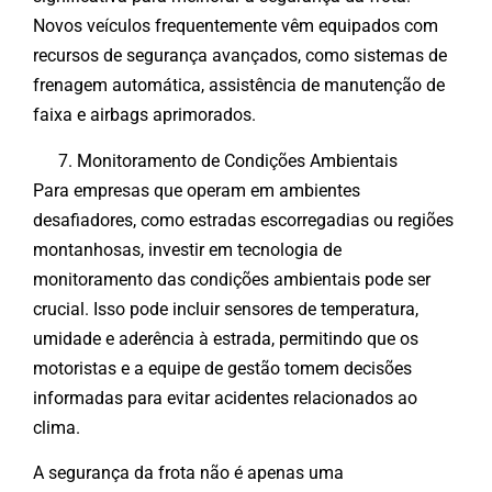
Novos veículos frequentemente vêm equipados com
recursos de segurança avançados, como sistemas de
frenagem automática, assistência de manutenção de
faixa e airbags aprimorados.
Monitoramento de Condições Ambientais
Para empresas que operam em ambientes
desafiadores, como estradas escorregadias ou regiões
montanhosas, investir em tecnologia de
monitoramento das condições ambientais pode ser
crucial. Isso pode incluir sensores de temperatura,
umidade e aderência à estrada, permitindo que os
motoristas e a equipe de gestão tomem decisões
informadas para evitar acidentes relacionados ao
clima.
A segurança da frota não é apenas uma