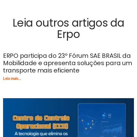
Leia outros artigos da
Erpo
ERPO participa do 23º Fórum SAE BRASIL da
Mobilidade e apresenta soluções para um
transporte mais eficiente
Leia mais...