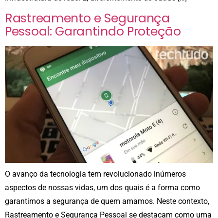
Rastreamento e Segurança
Pessoal: Garantindo Proteção
O avanço da tecnologia tem revolucionado inúmeros
aspectos de nossas vidas, um dos quais é a forma como
garantimos a segurança de quem amamos. Neste contexto,
Rastreamento e Segurança Pessoal se destacam como uma