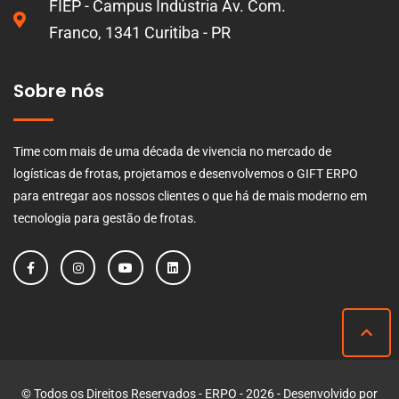
FIEP - Campus Indústria Av. Com.
Franco, 1341 Curitiba - PR
Sobre nós
Time com mais de uma década de vivencia no mercado de
logísticas de frotas, projetamos e desenvolvemos o GIFT ERPO
para entregar aos nossos clientes o que há de mais moderno em
tecnologia para gestão de frotas.
© Todos os Direitos Reservados - ERPO - 2026 - Desenvolvido por