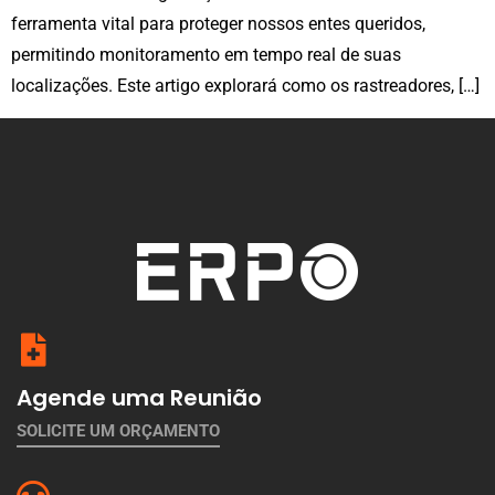
ferramenta vital para proteger nossos entes queridos,
permitindo monitoramento em tempo real de suas
localizações. Este artigo explorará como os rastreadores, […]
Agende uma Reunião
SOLICITE UM ORÇAMENTO