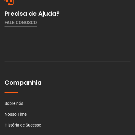
Precisa de Ajuda?
FALE CONOSCO
Companhia
Sobre nós
Nosso Time
História de Sucesso