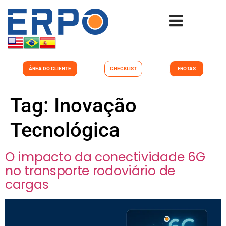
ÁREA DO CLIENTE
CHECKLIST
FROTAS
Tag:
Inovação
Tecnológica
O impacto da conectividade 6G
no transporte rodoviário de
cargas