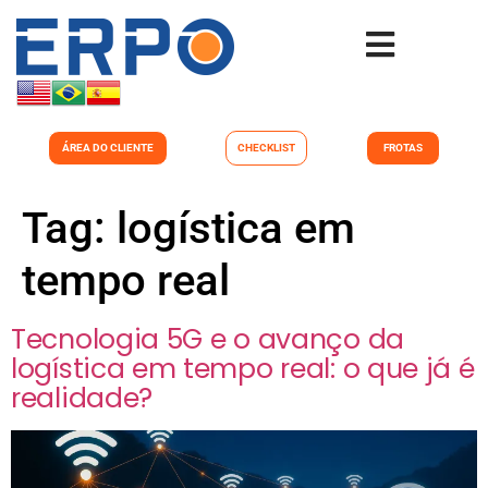
ÁREA DO CLIENTE
CHECKLIST
FROTAS
Tag:
logística em
tempo real
Tecnologia 5G e o avanço da
logística em tempo real: o que já é
realidade?