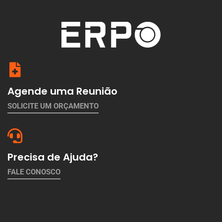
Agende uma Reunião
SOLICITE UM ORÇAMENTO
Precisa de Ajuda?
FALE CONOSCO