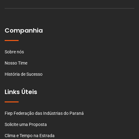
Companhia
Sobre nós
Nosso Time
História de Sucesso
Links Úteis
Fiep Federação das Indústrias do Paraná
Solicite uma Proposta
Clima e Tempo na Estrada