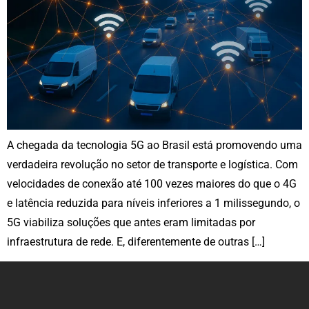
A chegada da tecnologia 5G ao Brasil está promovendo uma
verdadeira revolução no setor de transporte e logística. Com
velocidades de conexão até 100 vezes maiores do que o 4G
e latência reduzida para níveis inferiores a 1 milissegundo, o
5G viabiliza soluções que antes eram limitadas por
infraestrutura de rede. E, diferentemente de outras […]