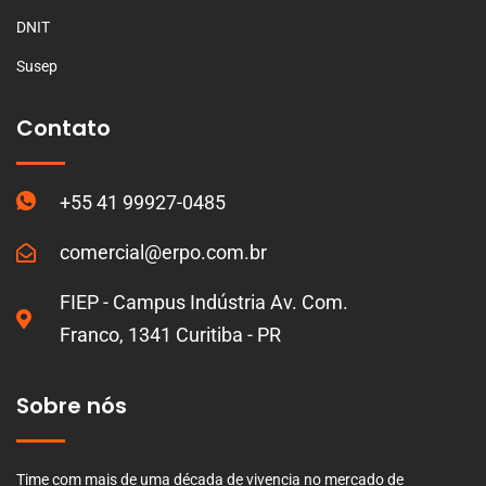
DNIT
Susep
Contato
+55 41 99927-0485
comercial@erpo.com.br
FIEP - Campus Indústria Av. Com.
Franco, 1341 Curitiba - PR
Sobre nós
Time com mais de uma década de vivencia no mercado de