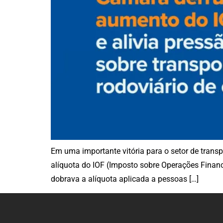
Em uma importante vitória para o setor de tran
alíquota do IOF (Imposto sobre Operações Financ
dobrava a alíquota aplicada a pessoas […]