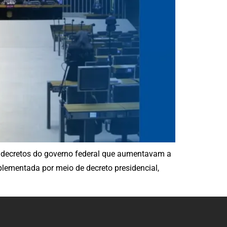
s decretos do governo federal que aumentavam a
plementada por meio de decreto presidencial,