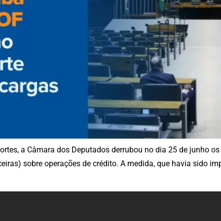
sportes, a Câmara dos Deputados derrubou no dia 25 de junho o
eiras) sobre operações de crédito. A medida, que havia sido im