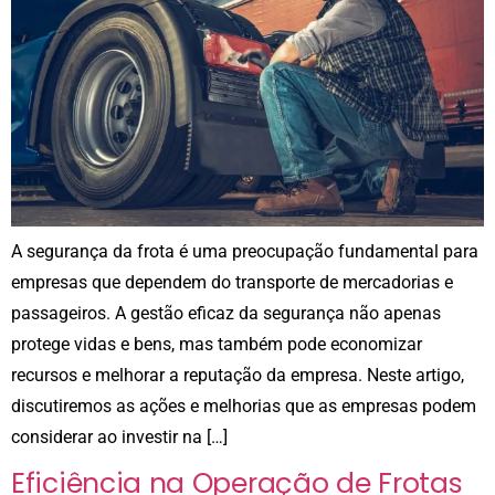
A segurança da frota é uma preocupação fundamental para
empresas que dependem do transporte de mercadorias e
passageiros. A gestão eficaz da segurança não apenas
protege vidas e bens, mas também pode economizar
recursos e melhorar a reputação da empresa. Neste artigo,
discutiremos as ações e melhorias que as empresas podem
considerar ao investir na […]
Eficiência na Operação de Frotas