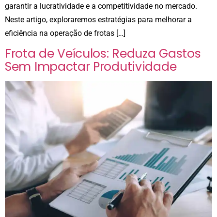
garantir a lucratividade e a competitividade no mercado.
Neste artigo, exploraremos estratégias para melhorar a
eficiência na operação de frotas […]
Frota de Veículos: Reduza Gastos
Sem Impactar Produtividade