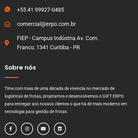
+55 41 99927-0485
comercial@erpo.com.br
FIEP - Campus Indústria Av. Com.
Franco, 1341 Curitiba - PR
Sobre nós
Time com mais de uma década de vivencia no mercado de
logísticas de frotas, projetamos e desenvolvemos o GIFT ERPO
para entregar aos nossos clientes o que há de mais moderno em
tecnologia para gestão de frotas.