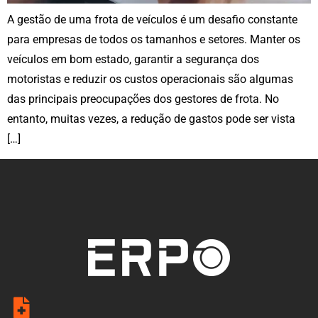
A gestão de uma frota de veículos é um desafio constante
para empresas de todos os tamanhos e setores. Manter os
veículos em bom estado, garantir a segurança dos
motoristas e reduzir os custos operacionais são algumas
das principais preocupações dos gestores de frota. No
entanto, muitas vezes, a redução de gastos pode ser vista
[…]