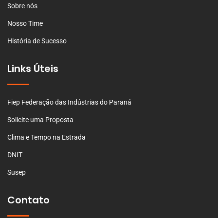
Sobre nós
Nosso Time
História de Sucesso
Links Úteis
Fiep Federação das Indústrias do Paraná
Solicite uma Proposta
Clima e Tempo na Estrada
DNIT
Susep
Contato