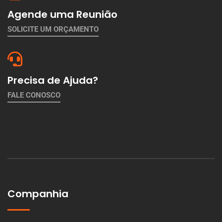
Agende uma Reunião
SOLICITE UM ORÇAMENTO
Precisa de Ajuda?
FALE CONOSCO
Companhia