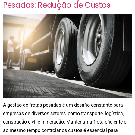
Pesadas: Redução de Custos
A gestão de frotas pesadas é um desafio constante para
empresas de diversos setores, como transporte, logística,
construção civil e mineração. Manter uma frota eficiente e
ao mesmo tempo controlar os custos é essencial para