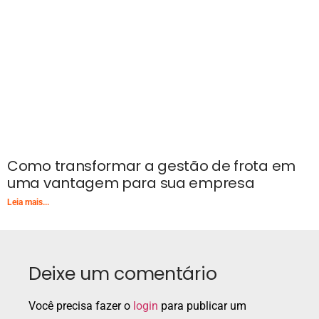
Como transformar a gestão de frota em
uma vantagem para sua empresa
Leia mais...
Deixe um comentário
Você precisa fazer o
login
para publicar um