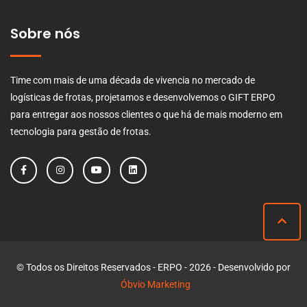
Sobre nós
Time com mais de uma década de vivencia no mercado de
logísticas de frotas, projetamos e desenvolvemos o GIFT ERPO
para entregar aos nossos clientes o que há de mais moderno em
tecnologia para gestão de frotas.
© Todos os Direitos Reservados - ERPO - 2026 - Desenvolvido por
Óbvio Marketing