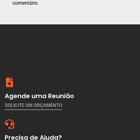
comentário.
Agende uma Reunião
SOLICITE UM ORÇAMENTO
Precisa de Ajuda?