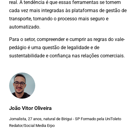
real. A tendência é que essas ferramentas se tornem
cada vez mais integradas às plataformas de gestão de
transporte, tornando o processo mais seguro e
automatizado.
Para o setor, compreender e cumprir as regras d
o vale-
pedágio é uma questão de legalidade e de
sustentabilidade e confiança nas relações comerciais.
João Vitor Oliveira
Jornalista, 27 anos, natural de Birigui - SP Formado pela UniToleto
Redator/Social Media Erpo