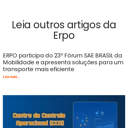
Leia outros artigos da
Erpo
ERPO participa do 23º Fórum SAE BRASIL da
Mobilidade e apresenta soluções para um
transporte mais eficiente
Leia mais...