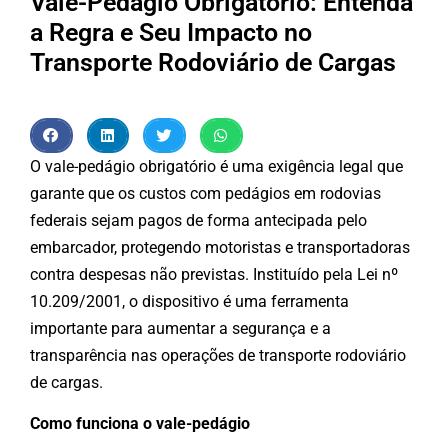
Vale-Pedágio Obrigatório: Entenda
a Regra e Seu Impacto no
Transporte Rodoviário de Cargas
O vale-pedágio obrigatório é uma exigência legal que
garante que os custos com pedágios em rodovias
federais sejam pagos de forma antecipada pelo
embarcador, protegendo motoristas e transportadoras
contra despesas não previstas. Instituído pela Lei nº
10.209/2001, o dispositivo é uma ferramenta
importante para aumentar a segurança e a
transparência nas operações de transporte rodoviário
de cargas.
Como funciona o vale-pedágio