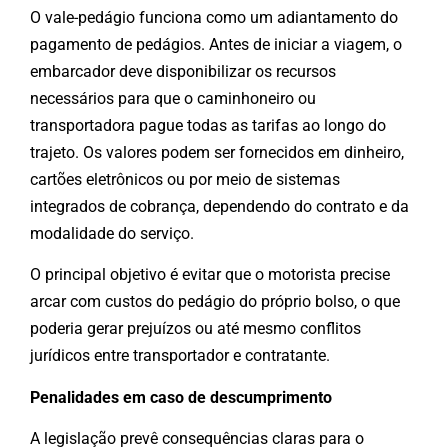
O vale-pedágio funciona como um adiantamento do
pagamento de pedágios. Antes de iniciar a viagem, o
embarcador deve disponibilizar os recursos
necessários para que o caminhoneiro ou
transportadora pague todas as tarifas ao longo do
trajeto. Os valores podem ser fornecidos em dinheiro,
cartões eletrônicos ou por meio de sistemas
integrados de cobrança, dependendo do contrato e da
modalidade do serviço.
O principal objetivo é evitar que o motorista precise
arcar com custos do pedágio do próprio bolso, o que
poderia gerar prejuízos ou até mesmo conflitos
jurídicos entre transportador e contratante.
Penalidades em caso de descumprimento
A legislação prevê consequências claras para o