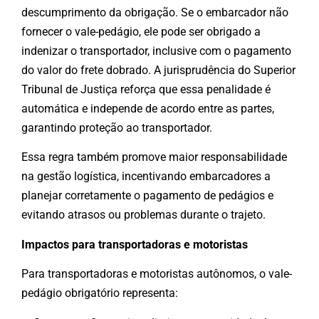
descumprimento da obrigação. Se o embarcador não
fornecer o vale-pedágio, ele pode ser obrigado a
indenizar o transportador, inclusive com o pagamento
do valor do frete dobrado. A jurisprudência do Superior
Tribunal de Justiça reforça que essa penalidade é
automática e independe de acordo entre as partes,
garantindo proteção ao transportador.
Essa regra também promove maior responsabilidade
na gestão logística, incentivando embarcadores a
planejar corretamente o pagamento de pedágios e
evitando atrasos ou problemas durante o trajeto.
Impactos para transportadoras e motoristas
Para transportadoras e motoristas autônomos, o vale-
pedágio obrigatório representa: