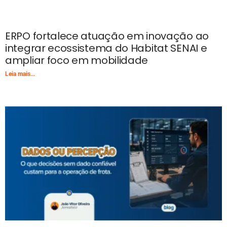
ERPO fortalece atuação em inovação ao
integrar ecossistema do Habitat SENAI e
ampliar foco em mobilidade
Leia mais...