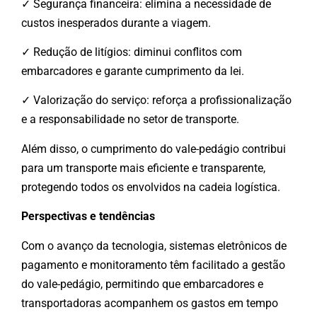
✓ Segurança financeira: elimina a necessidade de
custos inesperados durante a viagem.
✓ Redução de litígios: diminui conflitos com
embarcadores e garante cumprimento da lei.
✓ Valorização do serviço: reforça a profissionalização
e a responsabilidade no setor de transporte.
Além disso, o cumprimento do vale-pedágio contribui
para um transporte mais eficiente e transparente,
protegendo todos os envolvidos na cadeia logística.
Perspectivas e tendências
Com o avanço da tecnologia, sistemas eletrônicos de
pagamento e monitoramento têm facilitado a gestão
do vale-pedágio, permitindo que embarcadores e
transportadoras acompanhem os gastos em tempo