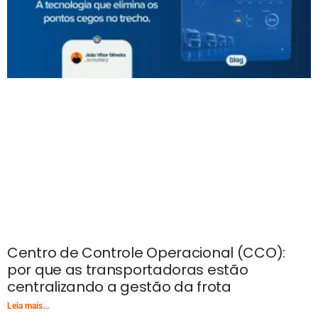
Centro de Controle Operacional (CCO):
por que as transportadoras estão
centralizando a gestão da frota
Leia mais...