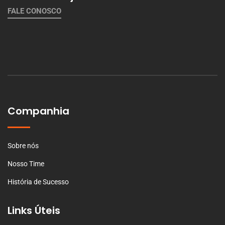
FALE CONOSCO
Companhia
Sobre nós
Nosso Time
História de Sucesso
Links Úteis