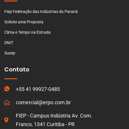
Fiep Federação das Indústrias do Paraná
Solicite uma Proposta
Clima e Tempo na Estrada
DNIT
Susep
Contato
+55 41 99927-0485
comercial@erpo.com.br
FIEP - Campus Indústria Av. Com.
Franco, 1341 Curitiba - PR