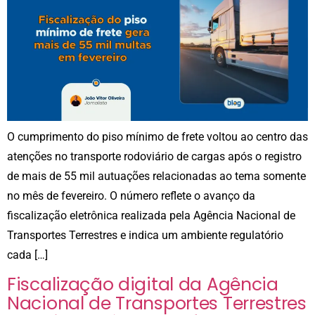
O cumprimento do piso mínimo de frete voltou ao centro das
atenções no transporte rodoviário de cargas após o registro
de mais de 55 mil autuações relacionadas ao tema somente
no mês de fevereiro. O número reflete o avanço da
fiscalização eletrônica realizada pela Agência Nacional de
Transportes Terrestres e indica um ambiente regulatório
cada […]
Fiscalização digital da Agência
Nacional de Transportes Terrestres