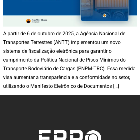
A partir de 6 de outubro de 2025, a Agência Nacional de
Transportes Terrestres (ANTT) implementou um novo
sistema de fiscalização eletrônica para garantir o
cumprimento da Política Nacional de Pisos Mínimos do
Transporte Rodoviário de Cargas (PNPM-TRC). Essa medida
visa aumentar a transparência e a conformidade no setor,
utilizando o Manifesto Eletrônico de Documentos […]