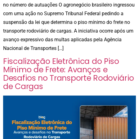
no número de autuações O agronegócio brasileiro ingressou
com uma ação no Supremo Tribunal Federal pedindo a
suspensão da lei que determina o piso mínimo do frete no
transporte rodoviário de cargas. A iniciativa ocorre após um
avanço expressivo das multas aplicadas pela Agência
Nacional de Transportes […]
Fiscalização Eletrônica do Piso
Mínimo de Frete: Avanços e
Desafios no Transporte Rodoviário
de Cargas