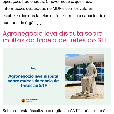
operações fracionadas. O novo modelo, que cruza
informações declaradas no MDF-e com os valores
estabelecidos nas tabelas de frete, amplia a capacidade de
auditoria do órgão […]
Agronegócio leva disputa sobre
multas da tabela de fretes ao STF
Setor contesta fiscalização digital da ANTT após explosão