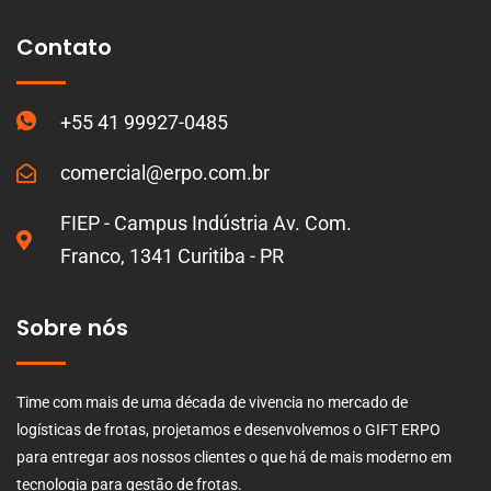
Contato
+55 41 99927-0485
comercial@erpo.com.br
FIEP - Campus Indústria Av. Com.
Franco, 1341 Curitiba - PR
Sobre nós
Time com mais de uma década de vivencia no mercado de
logísticas de frotas, projetamos e desenvolvemos o GIFT ERPO
para entregar aos nossos clientes o que há de mais moderno em
tecnologia para gestão de frotas.