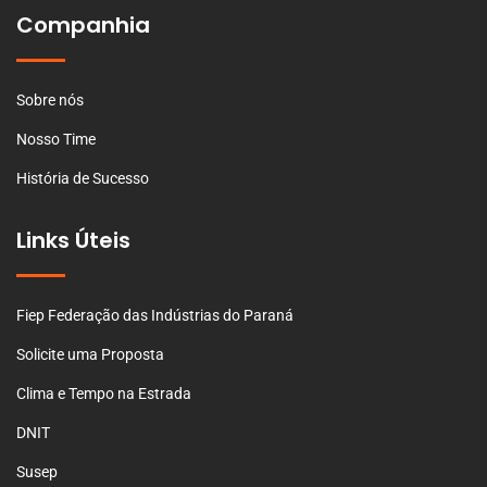
Companhia
Sobre nós
Nosso Time
História de Sucesso
Links Úteis
Fiep Federação das Indústrias do Paraná
Solicite uma Proposta
Clima e Tempo na Estrada
DNIT
Susep