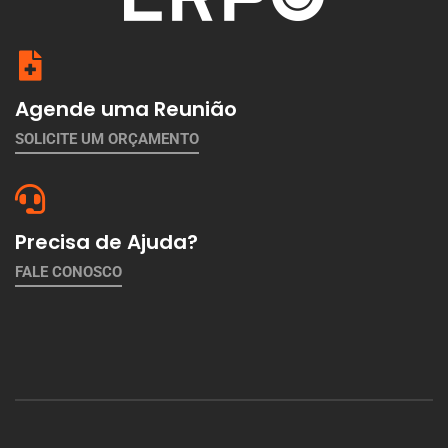
Agende uma Reunião
SOLICITE UM ORÇAMENTO
Precisa de Ajuda?
FALE CONOSCO