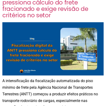
pressiona cálculo do frete
fracionado e exige revisão de
critérios no setor
A intensificação da fiscalização automatizada do piso
mínimo de frete pela Agência Nacional de Transportes
Terrestres (ANTT) começou a produzir efeitos práticos no
transporte rodoviário de cargas, especialmente nas