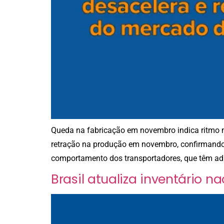
Queda na fabricação em novembro indica ritmo ma
retração na produção em novembro, confirmando 
comportamento dos transportadores, que têm ad
Brasil atualiza inventário 